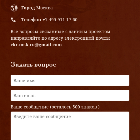
Город
Москва
Телефон
+7 495 911-17-60
Все вопросы связанные с данным проектом
направляйте по адресу электронной почты
ckr.msk.ru@gmail.com
Задать вопрос
Ваше сообщение (осталось
500 знаков
)