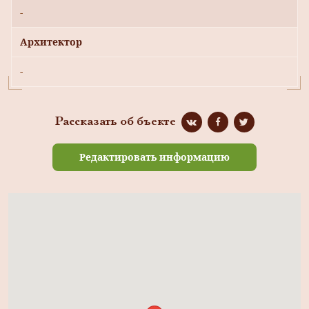
-
Архитектор
-
Рассказать об бъекте
Редактировать информацию