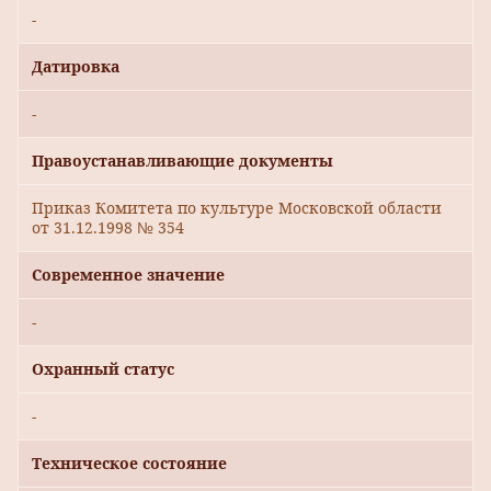
-
Датировка
-
Правоустанавливающие документы
Приказ Комитета по культуре Московской области
от 31.12.1998 № 354
Современное значение
-
Охранный статус
-
Техническое состояние