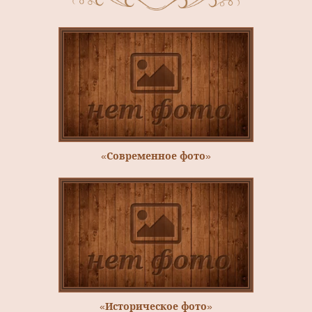
«Современное фото»
«Историческое фото»