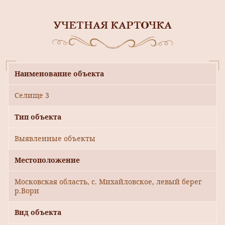
УЧЕТНАЯ КАРТОЧКА
Наименование объекта
Селище 3
Тип объекта
Выявленные объекты
Местоположение
Московская область, с. Михайловское, левый берег
р.Вори
Вид объекта