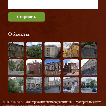
Отправить
Объекты
© 2016-2022 АО «Центр комплексного развития» | Материалы сайта