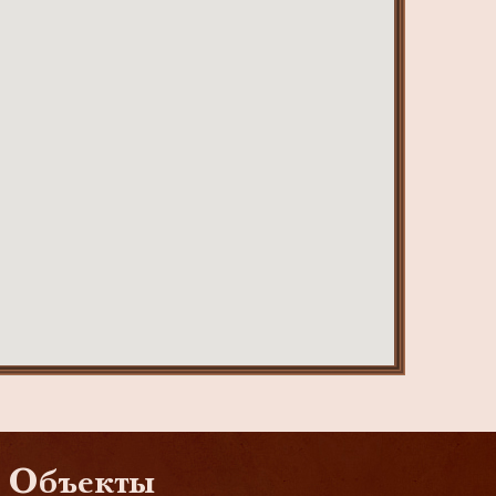
Объекты