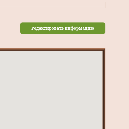
Редактировать информацию