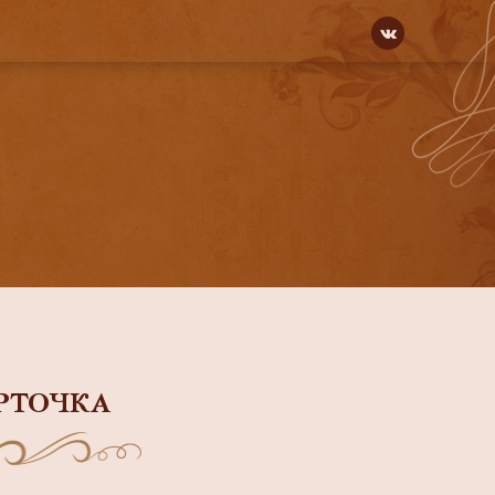
РТОЧКА