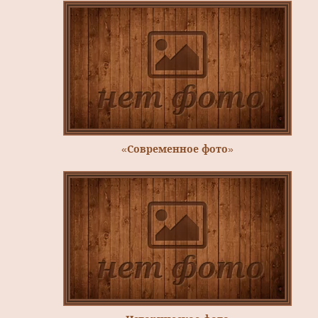
«Современное фото»