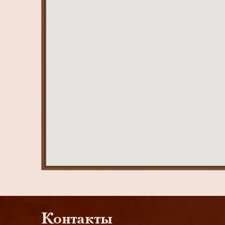
Контакты