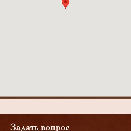
Задать вопрос