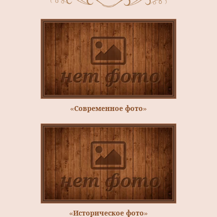
«Современное фото»
«Историческое фото»