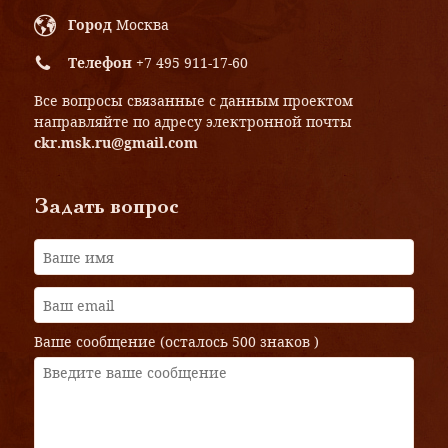
Город
Москва
Телефон
+7 495 911-17-60
Все вопросы связанные с данным проектом
направляйте по адресу электронной почты
ckr.msk.ru@gmail.com
Задать вопрос
Ваше сообщение (осталось
500 знаков
)