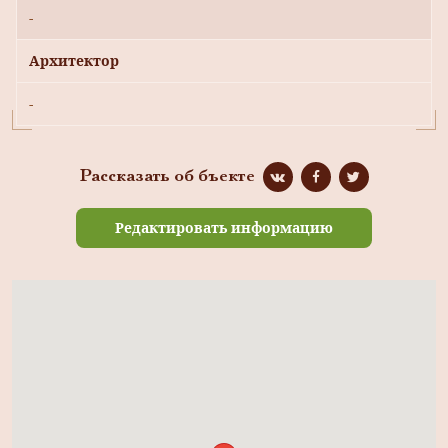
-
Архитектор
-
Рассказать об бъекте
Редактировать информацию