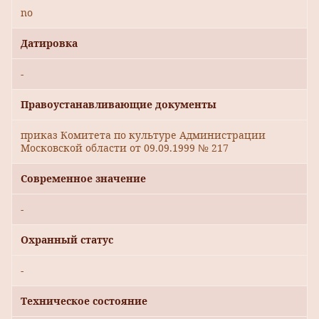
no
Датировка
-
Правоустанавливающие документы
приказ Комитета по культуре Администрации
Московской области от 09.09.1999 № 217
Современное значение
-
Охранный статус
-
Техническое состояние