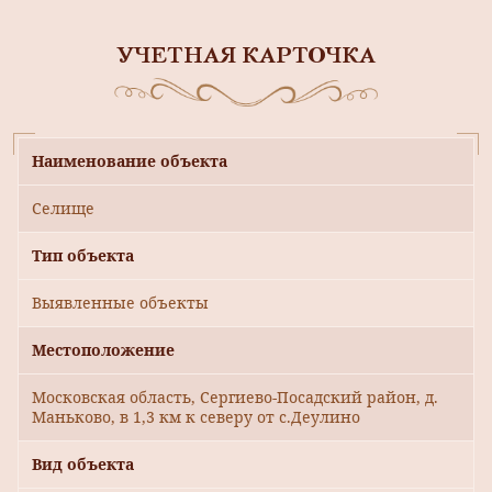
УЧЕТНАЯ КАРТОЧКА
Наименование объекта
Селище
Тип объекта
Выявленные объекты
Местоположение
Московская область, Сергиево-Посадский район, д.
Маньково, в 1,3 км к северу от с.Деулино
Вид объекта