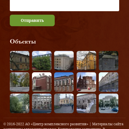
Отправить
Объекты
© 2016-2022 АО «Центр комплексного развития» | Материалы сайта