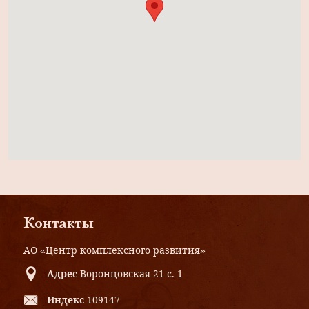
Контакты
АО «Центр комплексного развития»
Адрес
Воронцовская 21 с. 1
Индекс
109147