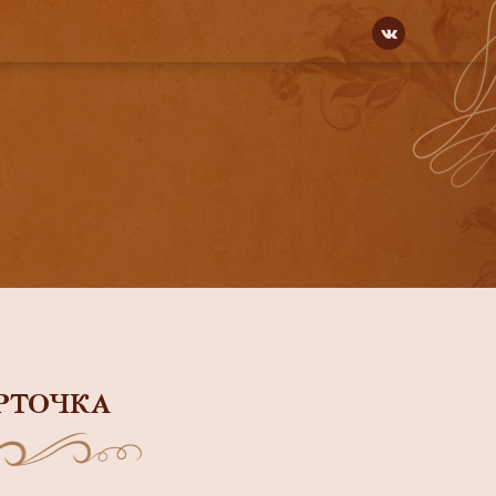
РТОЧКА