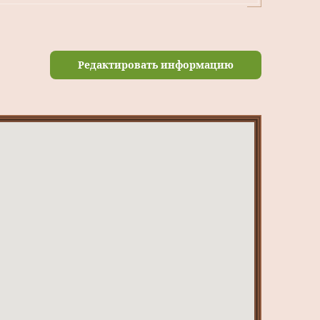
Редактировать информацию