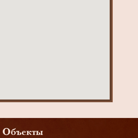
Объекты