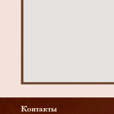
Контакты