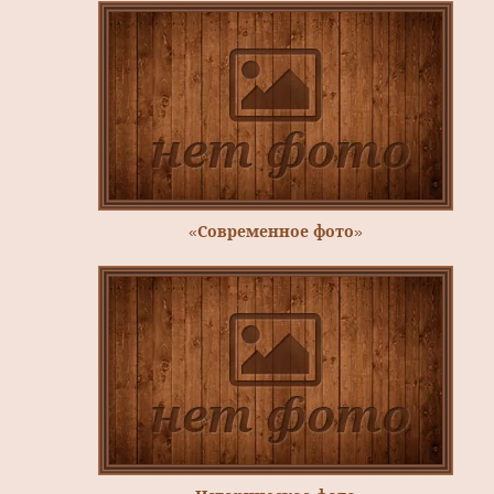
«Современное фото»