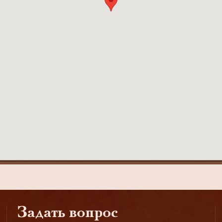
Задать вопрос