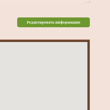
Редактировать информацию