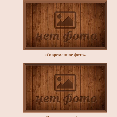
«Современное фото»