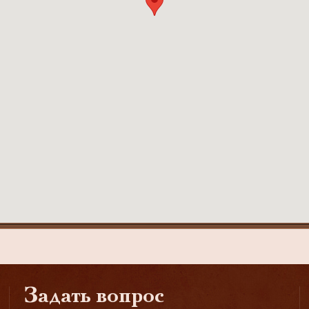
Задать вопрос