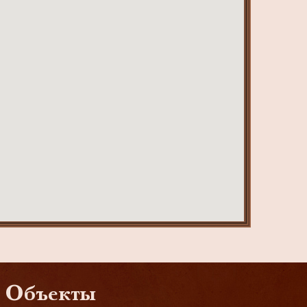
Объекты