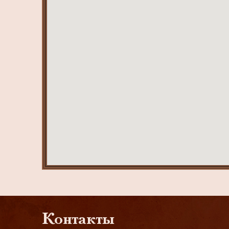
Контакты