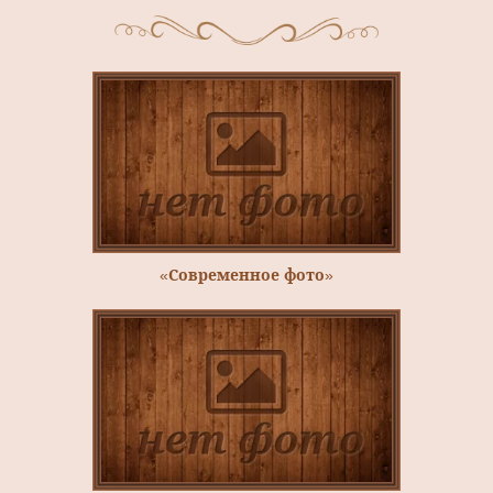
«Современное фото»