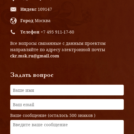
Индекс
109147
Город
Москва
Телефон
+7 495 911-17-60
Все вопросы связанные с данным проектом
направляйте по адресу электронной почты
ckr.msk.ru@gmail.com
Задать вопрос
Ваше сообщение (осталось
500 знаков
)