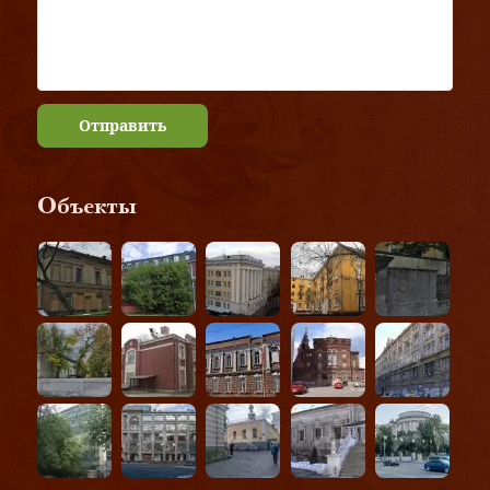
Отправить
Объекты