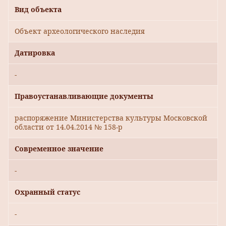
Вид объекта
Объект археологического наследия
Датировка
-
Правоустанавливающие документы
распоряжение Министерства культуры Московской
области от 14.04.2014 № 158-р
Современное значение
-
Охранный статус
-