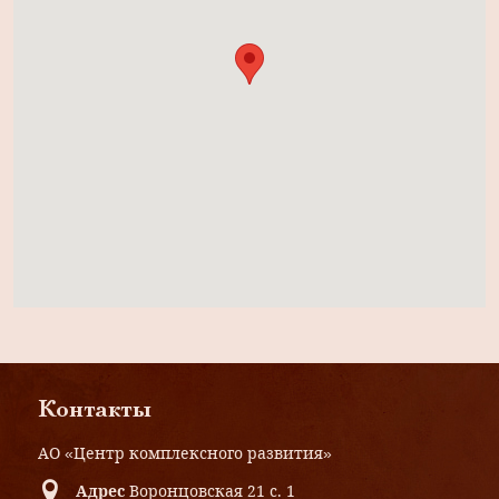
Контакты
АО «Центр комплексного развития»
Адрес
Воронцовская 21 с. 1