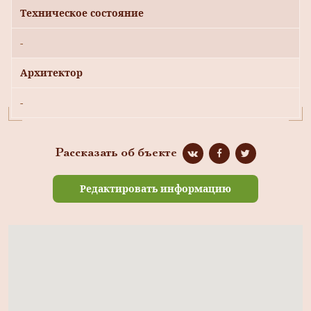
Техническое состояние
-
Архитектор
-
Рассказать об бъекте
Редактировать информацию