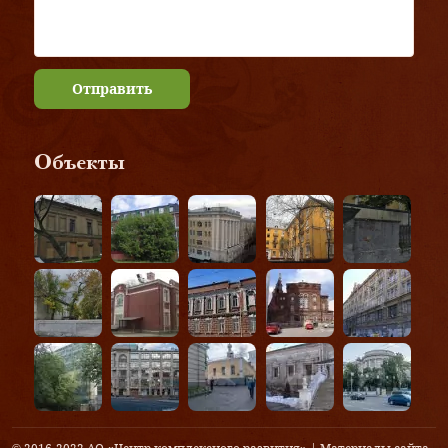
Отправить
Объекты