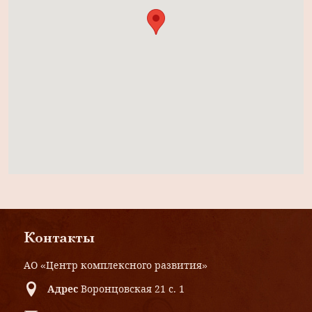
Контакты
АО «Центр комплексного развития»
Адрес
Воронцовская 21 с. 1