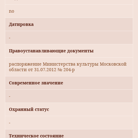
no
Датировка
-
Правоустанавливающие документы
распоряжение Министерства культуры Московской
области от 31.07.2012 № 204-р
Современное значение
-
Охранный статус
-
Техническое состояние