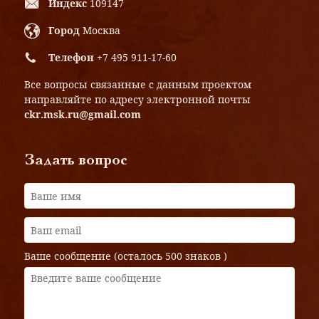
Индекс
109147
Город
Москва
Телефон
+7 495 911-17-60
Все вопросы связанные с данным проектом
направляйте по адресу электронной почты
ckr.msk.ru@gmail.com
Задать вопрос
Ваше сообщение (осталось
500 знаков
)