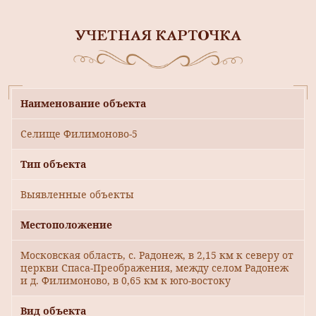
УЧЕТНАЯ КАРТОЧКА
Наименование объекта
Селище Филимоново-5
Тип объекта
Выявленные объекты
Местоположение
Московская область, с. Радонеж, в 2,15 км к северу от
церкви Спаса-Преображения, между селом Радонеж
и д. Филимоново, в 0,65 км к юго-востоку
Вид объекта