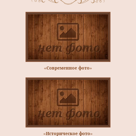
«Современное фото»
«Историческое фото»