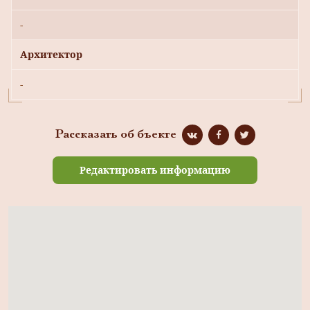
-
Архитектор
-
Рассказать об бъекте
Редактировать информацию