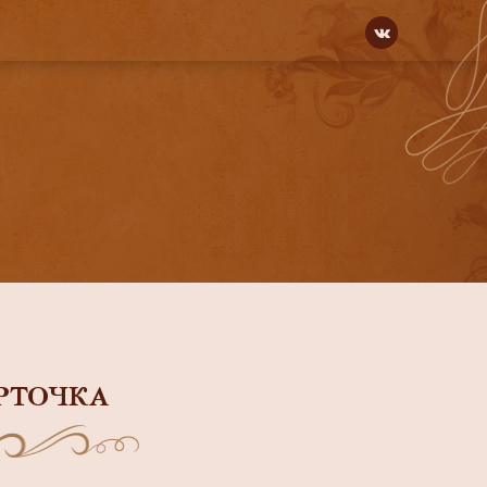
РТОЧКА