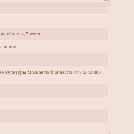
ая область, Россия
аследия
 культуры Московской области от 24.04.2006