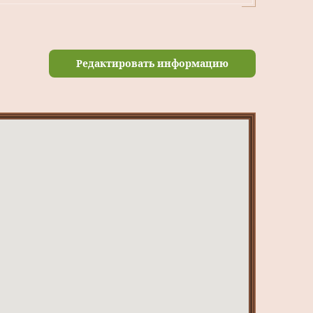
Редактировать информацию