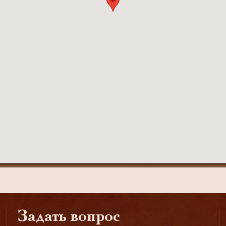
Задать вопрос