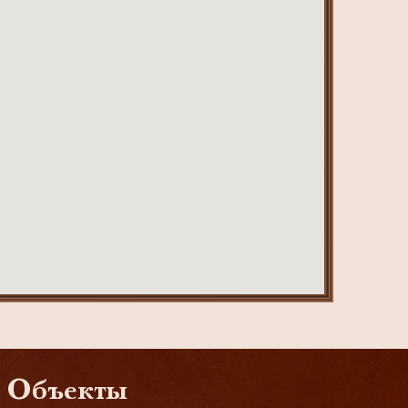
Объекты