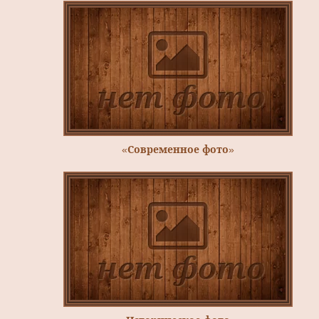
«Современное фото»