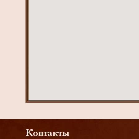
Контакты