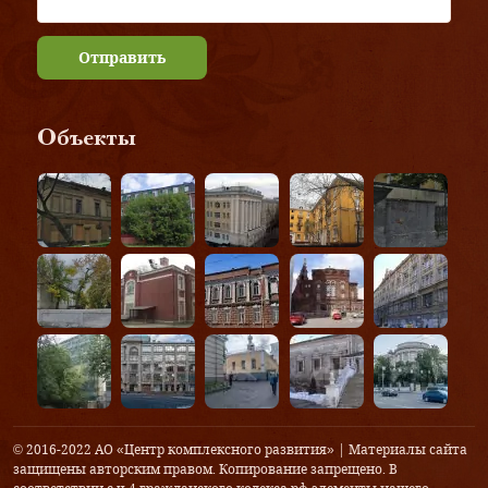
Отправить
Объекты
© 2016-2022 АО «Центр комплексного развития» | Материалы сайта
защищены авторским правом. Копирование запрещено. В