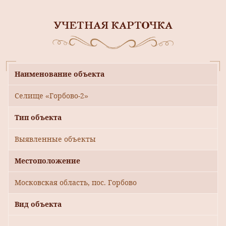
УЧЕТНАЯ КАРТОЧКА
Наименование объекта
Селище «Горбово-2»
Тип объекта
Выявленные объекты
Местоположение
Московская область, пос. Горбово
Вид объекта
-