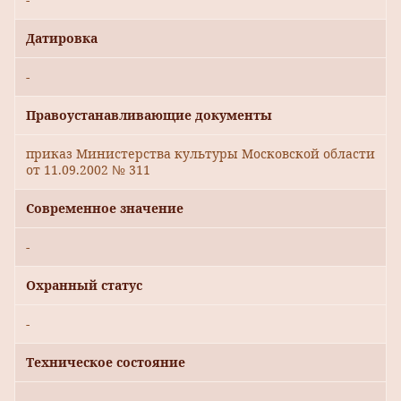
Датировка
-
Правоустанавливающие документы
приказ Министерства культуры Московской области
от 11.09.2002 № 311
Современное значение
-
Охранный статус
-
Техническое состояние
-