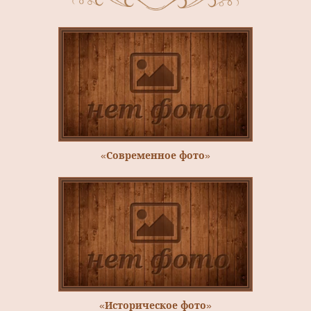
«Современное фото»
«Историческое фото»