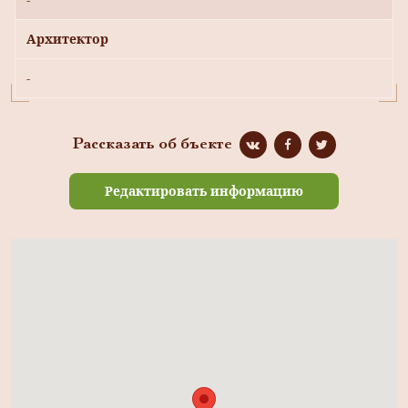
Архитектор
-
Рассказать об бъекте
Редактировать информацию