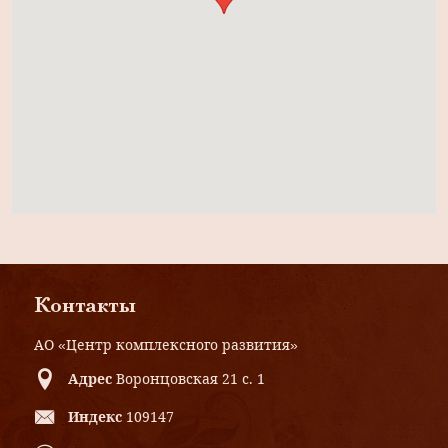
Контакты
АО «Центр комплексного развития»
Адрес
Воронцовская 21 с. 1
Индекс
109147