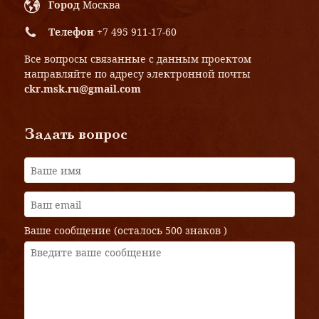
Город
Москва
Телефон
+7 495 911-17-60
Все вопросы связанные с данным проектом
направляйте по адресу электронной почты
ckr.msk.ru@gmail.com
Задать вопрос
Ваше сообщение (осталось
500 знаков
)