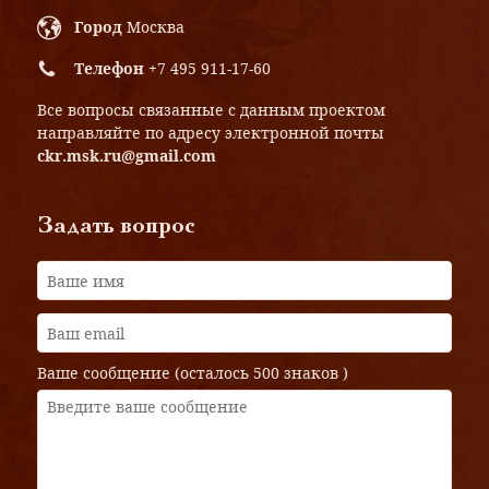
Город
Москва
Телефон
+7 495 911-17-60
Все вопросы связанные с данным проектом
направляйте по адресу электронной почты
ckr.msk.ru@gmail.com
Задать вопрос
Ваше сообщение (осталось
500 знаков
)