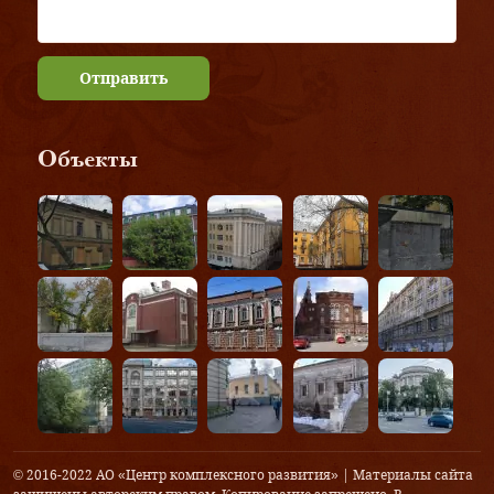
Отправить
Объекты
© 2016-2022 АО «Центр комплексного развития» | Материалы сайта