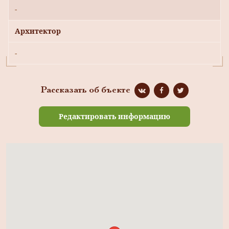
-
Архитектор
-
Рассказать об бъекте
Редактировать информацию