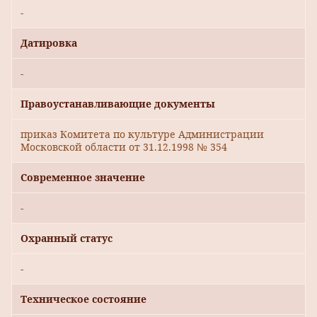
-
Датировка
-
Правоустанавливающие документы
приказ Комитета по культуре Администрации
Московской области от 31.12.1998 № 354
Современное значение
-
Охранный статус
-
Техническое состояние