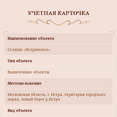
УЧЕТНАЯ КАРТОЧКА
Наименование объекта
Селище «Истринское»
Тип объекта
Выявленные объекты
Местоположение
Московская область, г. Истра, територия городского
парка, левый берег р.Истра
Вид объекта