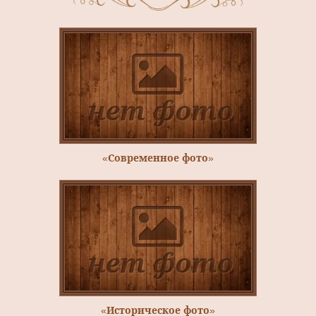
«Современное фото»
«Историческое фото»