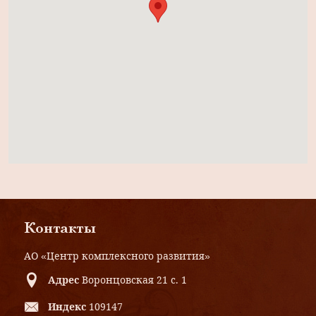
Контакты
АО «Центр комплексного развития»
Адрес
Воронцовская 21 с. 1
Индекс
109147