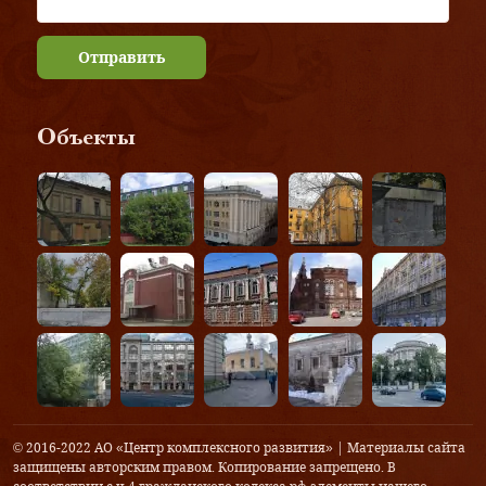
Отправить
Объекты
© 2016-2022 АО «Центр комплексного развития» | Материалы сайта
защищены авторским правом. Копирование запрещено. В