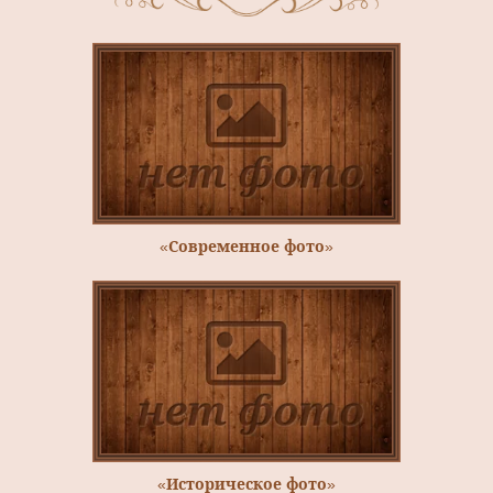
«Современное фото»
«Историческое фото»