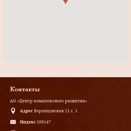
Контакты
АО «Центр комплексного развития»
Адрес
Воронцовская 21 с. 1
Индекс
109147