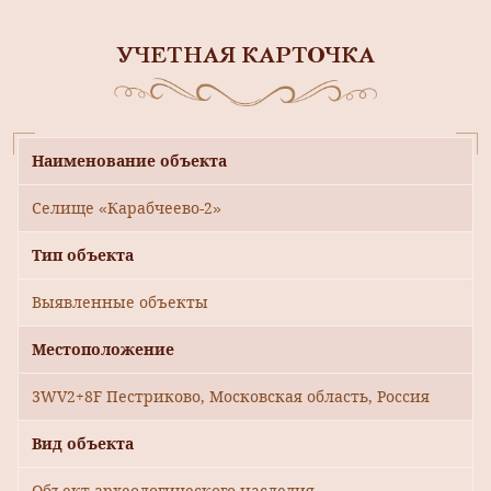
УЧЕТНАЯ КАРТОЧКА
Наименование объекта
Селище «Карабчеево-2»
Тип объекта
Выявленные объекты
Местоположение
3WV2+8F Пестриково, Московская область, Россия
Вид объекта
Объект археологического наследия