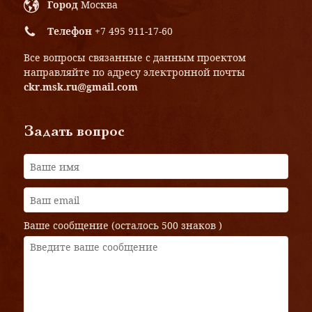
Город
Москва
Телефон
+7 495 911-17-60
Все вопросы связанные с данным проектом
направляйте по адресу электронной почты
ckr.msk.ru@gmail.com
Задать вопрос
Ваше сообщение (осталось
500 знаков
)