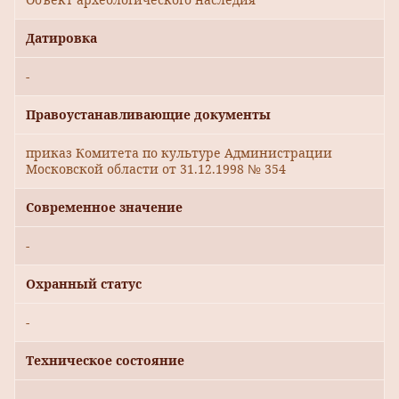
Датировка
-
Правоустанавливающие документы
приказ Комитета по культуре Администрации
Московской области от 31.12.1998 № 354
Современное значение
-
Охранный статус
-
Техническое состояние
-