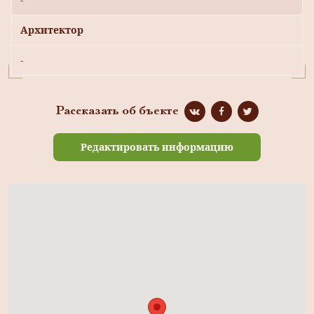
Архитектор
-
Рассказать об бъекте
Редактировать информацию