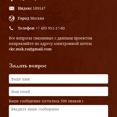
Индекс
109147
Город
Москва
Телефон
+7 495 911-17-60
Все вопросы связанные с данным проектом
направляйте по адресу электронной почты
ckr.msk.ru@gmail.com
Задать вопрос
Ваше сообщение (осталось
500 знаков
)