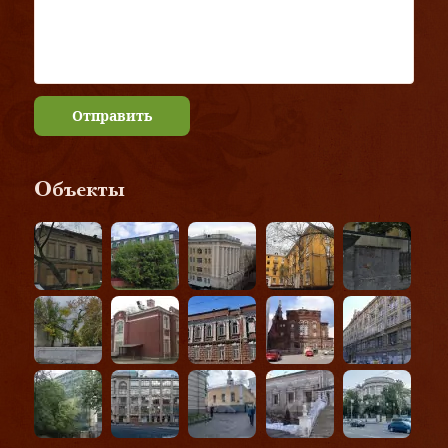
Отправить
Объекты