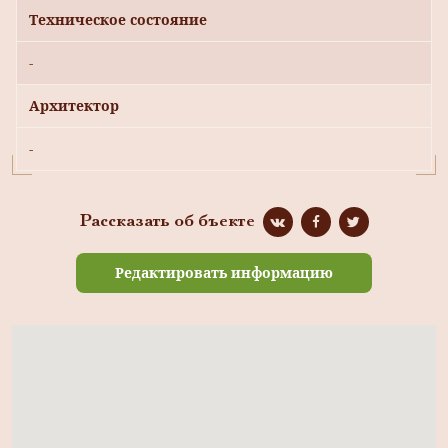
Техническое состояние
-
Архитектор
-
Рассказать об бъекте
Редактировать информацию