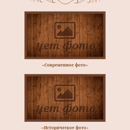
«Современное фото»
«Историческое фото»