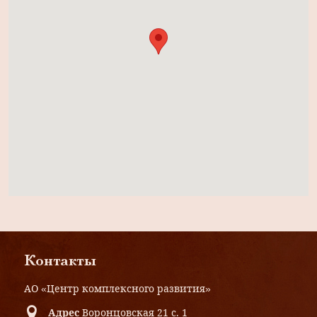
Контакты
АО «Центр комплексного развития»
Адрес
Воронцовская 21 с. 1