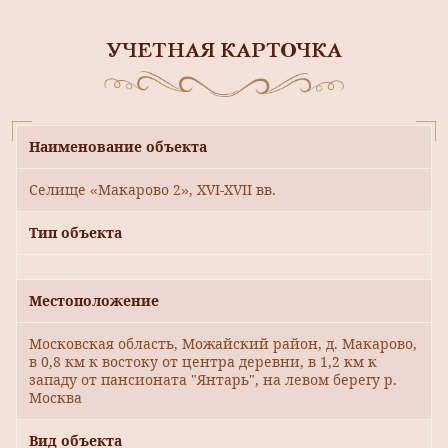
УЧЕТНАЯ КАРТОЧКА
Наименование объекта
Селище «Макарово 2», XVI-XVII вв.
Тип объекта
Местоположение
Московская область, Можайский район, д. Макарово,
в 0,8 км к востоку от центра деревни, в 1,2 км к
западу от пансионата "Янтарь", на левом берегу р.
Москва
Вид объекта