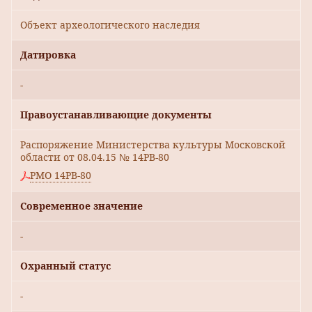
Объект археологического наследия
Датировка
-
Правоустанавливающие документы
Распоряжение Министерства культуры Московской
области от 08.04.15 № 14РВ-80
РМО 14РВ-80
Современное значение
-
Охранный статус
-