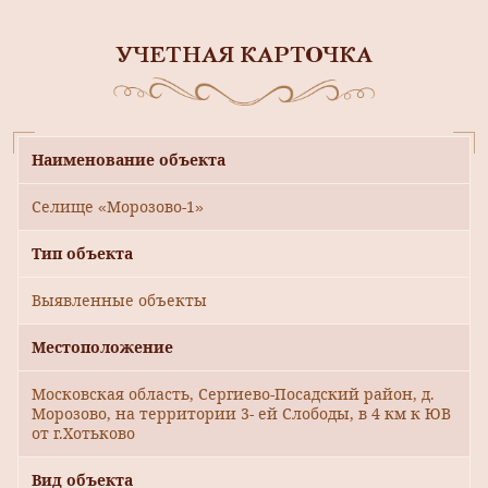
УЧЕТНАЯ КАРТОЧКА
Наименование объекта
Селище «Морозово-1»
Тип объекта
Выявленные объекты
Местоположение
Московская область, Сергиево-Посадский район, д.
Морозово, на территории 3- ей Слободы, в 4 км к ЮВ
от г.Хотьково
Вид объекта