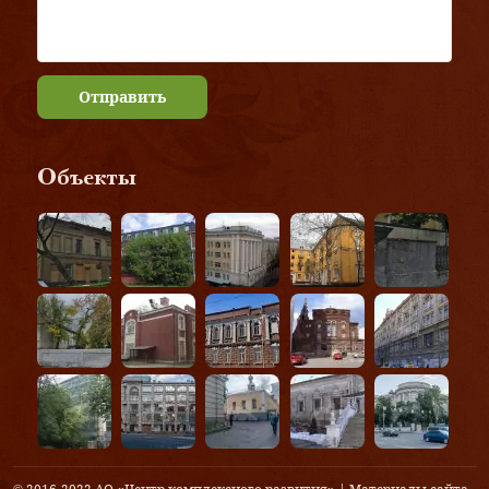
Отправить
Объекты