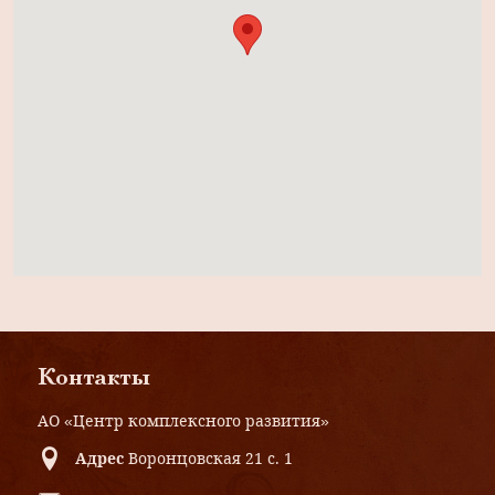
Контакты
АО «Центр комплексного развития»
Адрес
Воронцовская 21 с. 1