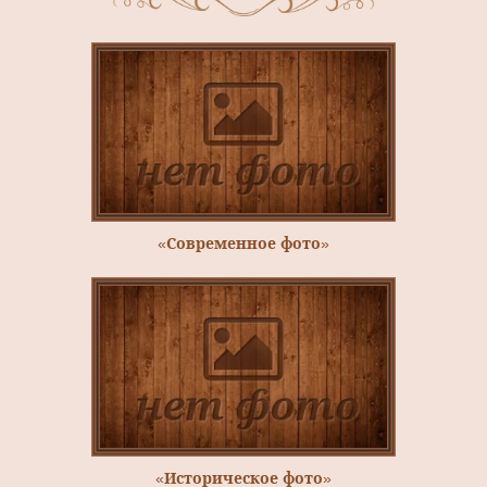
«Современное фото»
«Историческое фото»