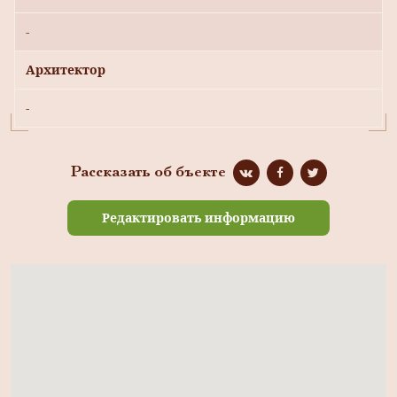
-
Архитектор
-
Рассказать об бъекте
Редактировать информацию