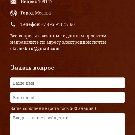
Индекс
109147
Город
Москва
Телефон
+7 495 911-17-60
Все вопросы связанные с данным проектом
направляйте по адресу электронной почты
ckr.msk.ru@gmail.com
Задать вопрос
Ваше сообщение (осталось
500 знаков
)