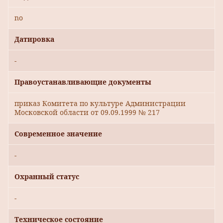
no
Датировка
-
Правоустанавливающие документы
приказ Комитета по культуре Администрации
Московской области от 09.09.1999 № 217
Современное значение
-
Охранный статус
-
Техническое состояние