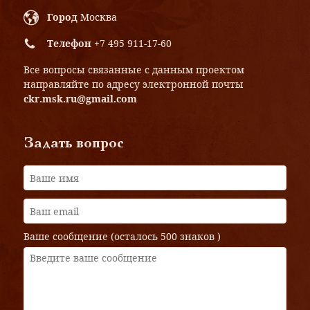
Город
Москва
Телефон
+7 495 911-17-60
Все вопросы связанные с данным проектом
направляйте по адресу электронной почты
ckr.msk.ru@gmail.com
Задать вопрос
Ваше сообщение (осталось
500 знаков
)