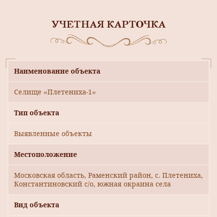
УЧЕТНАЯ КАРТОЧКА
Наименование объекта
Селище «Плетениха-1»
Тип объекта
Выявленные объекты
Местоположение
Московская область, Раменский район, с. Плетениха,
Константиновский с/о, южная окраина села
Вид объекта