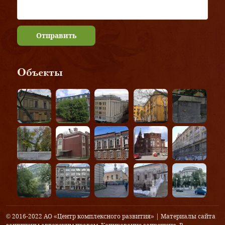
Отправить
Объекты
© 2016-2022 АО «Центр комплексного развития» | Материалы сайта