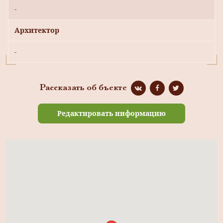
-
Архитектор
-
Рассказать об бъекте
Редактировать информацию