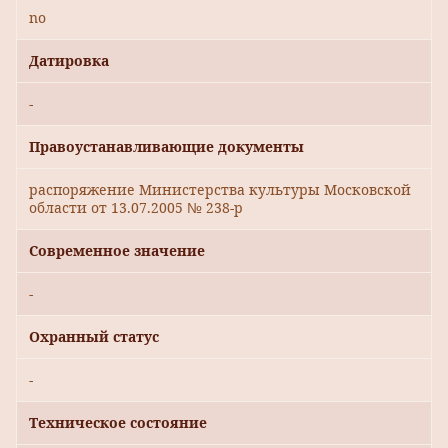
no
Датировка
-
Правоустанавливающие документы
распоряжение Министерства культуры Московской
области от 13.07.2005 № 238-р
Современное значение
-
Охранный статус
-
Техническое состояние