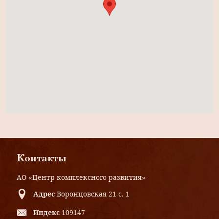
Контакты
АО «Центр комплексного развития»
Адрес
Воронцовская 21 с. 1
Индекс
109147