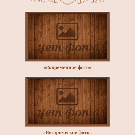
«Современное фото»
«Историческое фото»