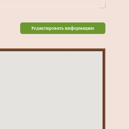
Редактировать информацию