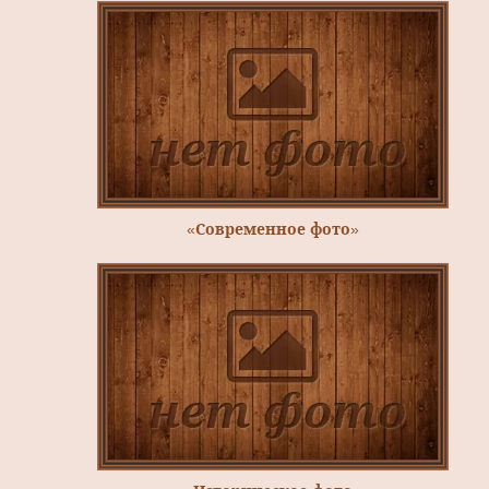
«Современное фото»