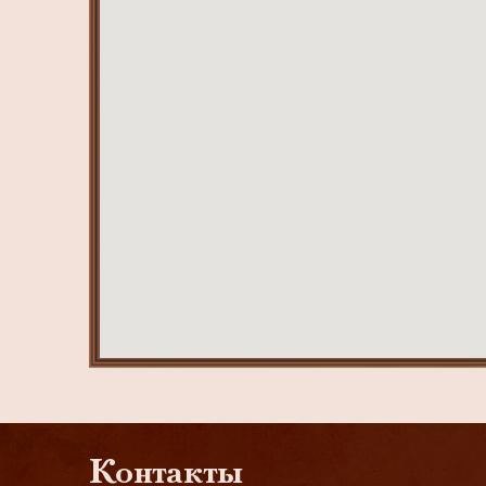
Контакты