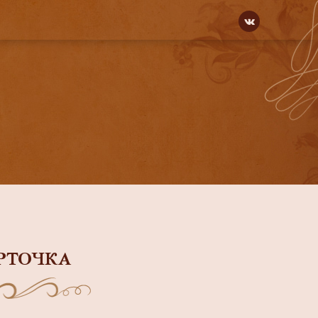
РТОЧКА