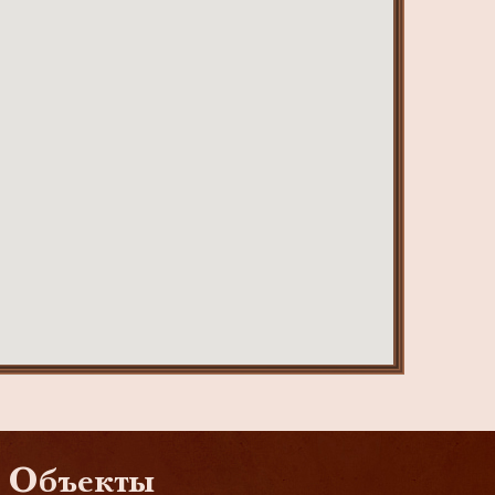
Объекты