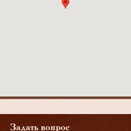
Задать вопрос