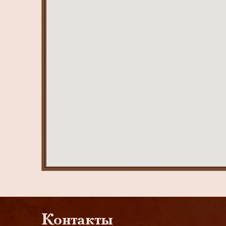
Контакты