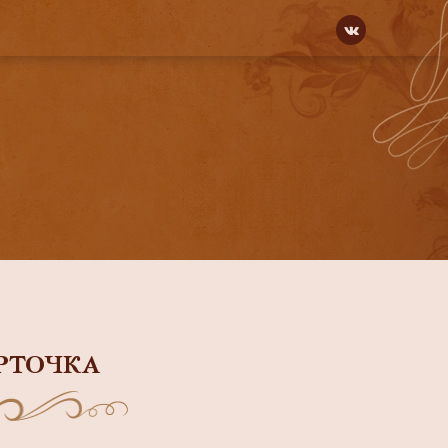
РТОЧКА