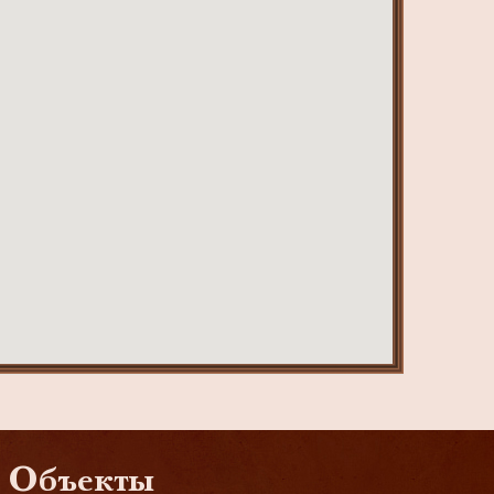
Объекты