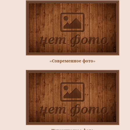
«Современное фото»