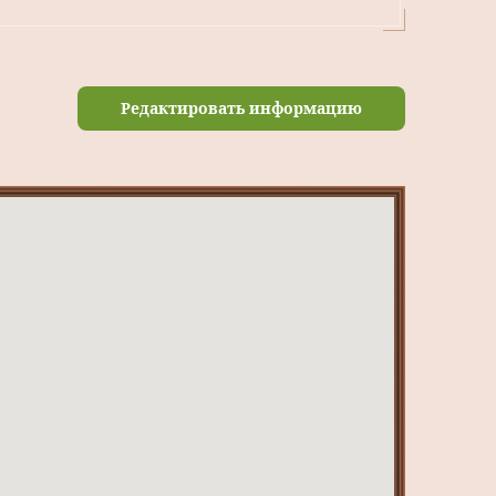
Редактировать информацию