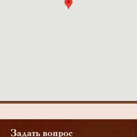
Задать вопрос