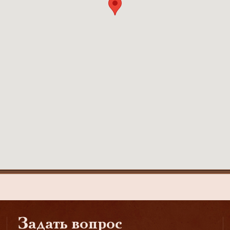
Задать вопрос