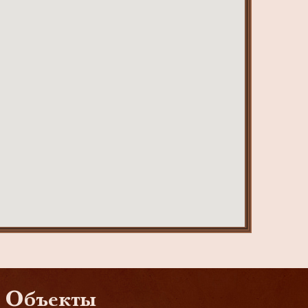
Объекты