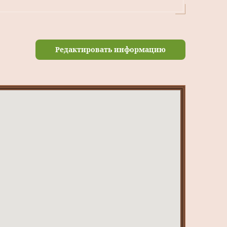
Редактировать информацию