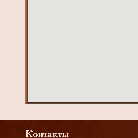
Контакты