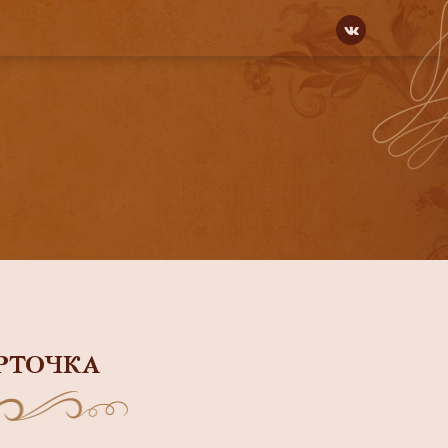
РТОЧКА