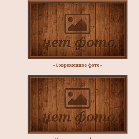
«Современное фото»