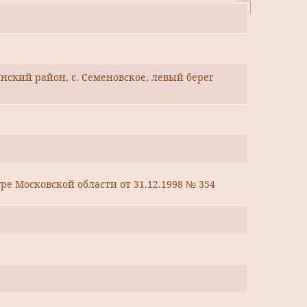
нский район, с. Семеновское, левый берег
ре Московской области от 31.12.1998 № 354