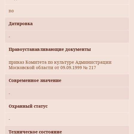
no
Датировка
-
Правоустанавливающие документы
приказ Комитета по культуре Администрации
Московской области от 09.09.1999 № 217
Современное значение
-
Охранный статус
-
Техническое состояние