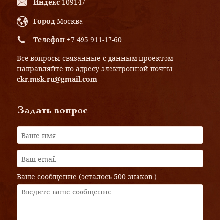
Индекс
109147
Город
Москва
Телефон
+7 495 911-17-60
Все вопросы связанные с данным проектом
направляйте по адресу электронной почты
ckr.msk.ru@gmail.com
Задать вопрос
Ваше сообщение (осталось
500 знаков
)