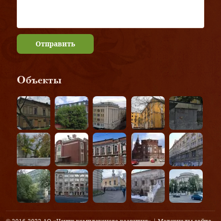
Отправить
Объекты