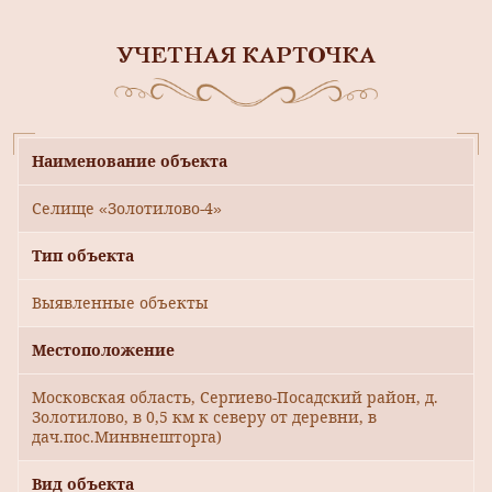
УЧЕТНАЯ КАРТОЧКА
Наименование объекта
Селище «Золотилово-4»
Тип объекта
Выявленные объекты
Местоположение
Московская область, Сергиево-Посадский район, д.
Золотилово, в 0,5 км к северу от деревни, в
дач.пос.Минвнешторга)
Вид объекта