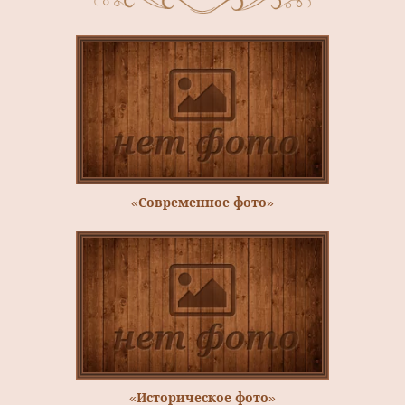
«Современное фото»
«Историческое фото»