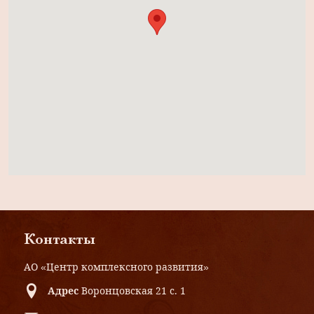
Контакты
АО «Центр комплексного развития»
Адрес
Воронцовская 21 с. 1