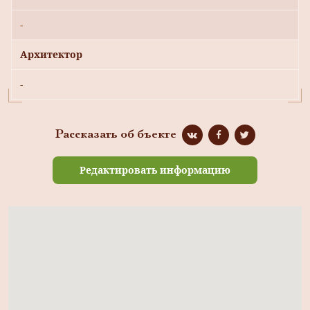
-
Архитектор
-
Рассказать об бъекте
Редактировать информацию