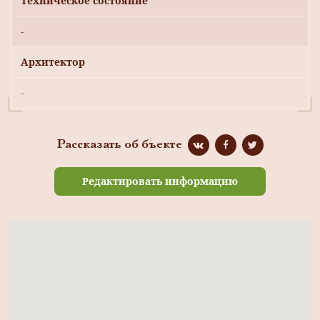
Техническое состояние
-
Архитектор
-
Рассказать об бъекте
Редактировать информацию