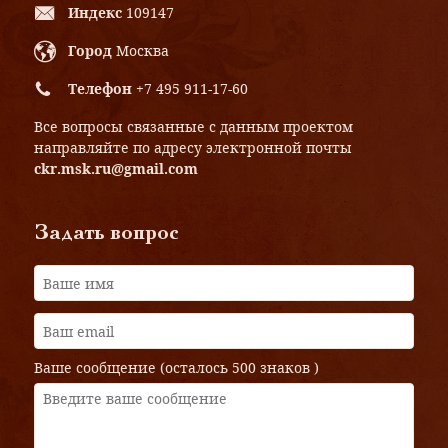
Индекс
109147
Город
Москва
Телефон
+7 495 911-17-60
Все вопросы связанные с данным проектом
направляйте по адресу электронной почты
ckr.msk.ru@gmail.com
Задать вопрос
Ваше сообщение (осталось
500 знаков
)