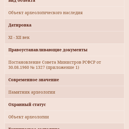
Вид объекта
Объект археологического наследия
Датировка
XI - XII век
Правоустанавливающие документы
Постановление Совета Министров РСФСР от
30.08.1960 № 1327 (приложение 1)
Современное значение
Памятник археологии
Охранный статус
Объект археологии