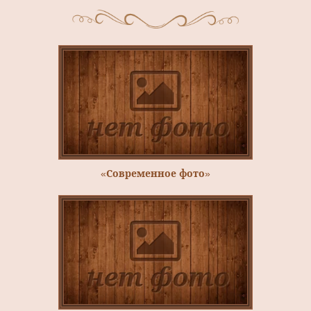
«Современное фото»