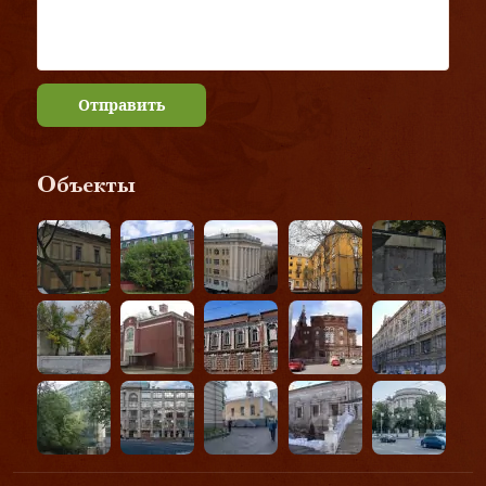
Отправить
Объекты