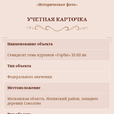
«Историческое фото»
УЧЕТНАЯ КАРТОЧКА
Наименование объекта
Семьдесят семь курганов «Горбы» ХI-ХII вв.
Тип объекта
Федерального значения
Местоположение
Московская область, Ногинский район, западнее
деревни Соколово