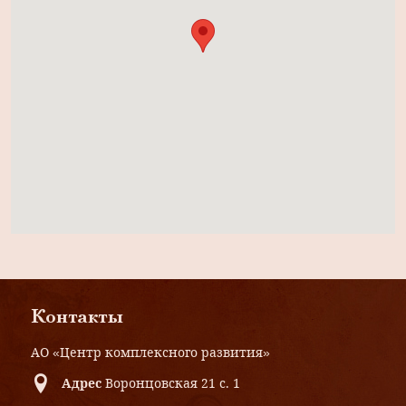
Контакты
АО «Центр комплексного развития»
Адрес
Воронцовская 21 с. 1