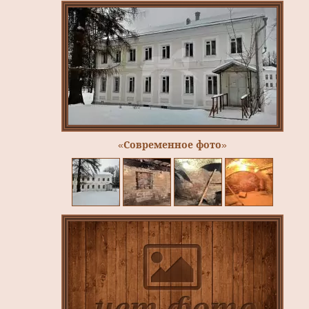
«Современное фото»