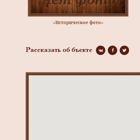
«Историческое фото»
Рассказать об бъекте