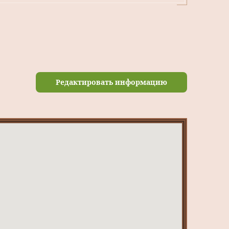
Редактировать информацию