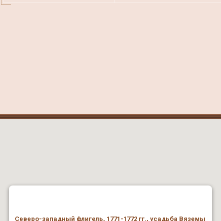
Северо-западный флигель, 1771-1772 гг., усадьба Вяземы