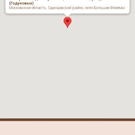
(Годуновых)
Московская область, Одинцовский район, село Большие Вязёмы