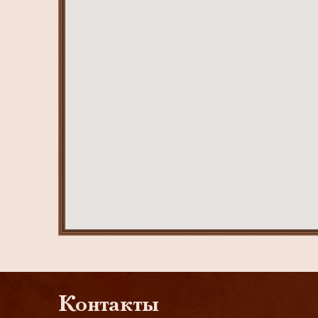
Контакты