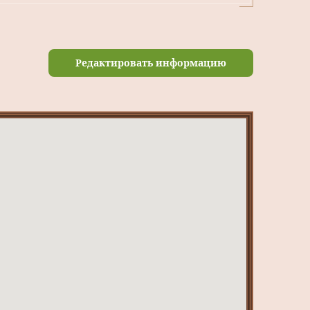
Редактировать информацию