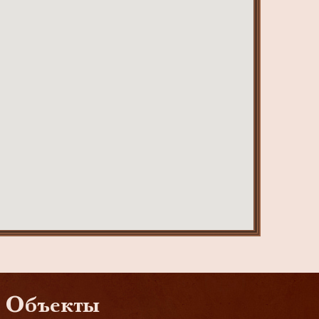
Объекты