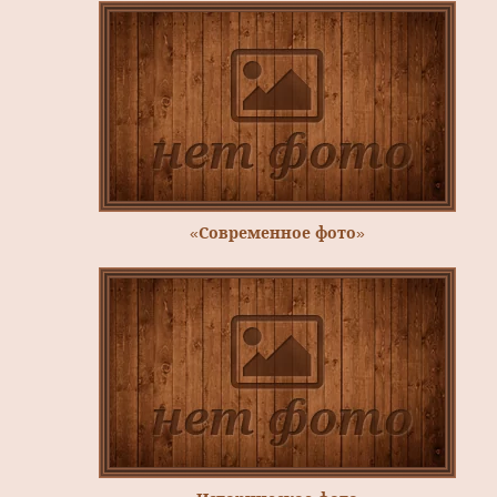
«Современное фото»