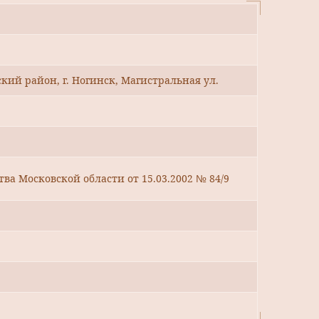
кий район, г. Ногинск, Магистральная ул.
ва Московской области от 15.03.2002 № 84/9