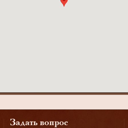
Задать вопрос