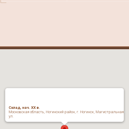
Склад, нач. ХХ в.
Московская область, Ногинский район, г. Ногинск, Магистральная
ул.