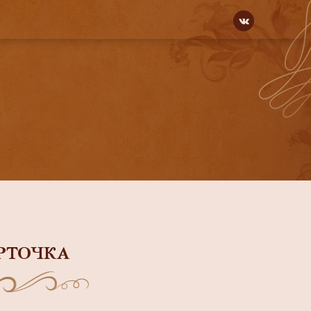
РТОЧКА