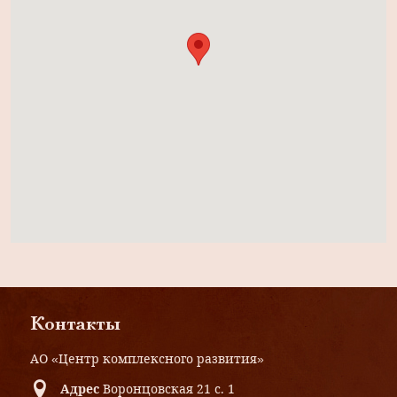
Контакты
АО «Центр комплексного развития»
Адрес
Воронцовская 21 с. 1