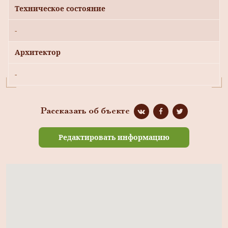
Техническое состояние
-
Архитектор
-
Рассказать об бъекте
Редактировать информацию