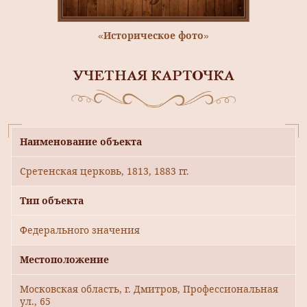
«Историческое фото»
УЧЕТНАЯ КАРТОЧКА
Наименование объекта
Сретенская церковь, 1813, 1883 гг.
Тип объекта
Федерального значения
Местоположение
Московская область, г. Дмитров, Профессиональная
ул., 65