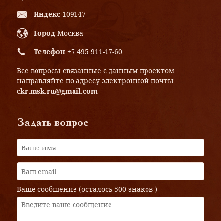
Индекс
109147
Город
Москва
Телефон
+7 495 911-17-60
Все вопросы связанные с данным проектом
направляйте по адресу электронной почты
ckr.msk.ru@gmail.com
Задать вопрос
Ваше сообщение (осталось
500 знаков
)