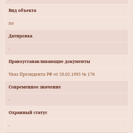
Вид объекта
no
Датировка
-
Правоустанавливающие документы
Указ Президента РФ от 20.02.1995 № 176
Современное значение
-
Охранный статус
-