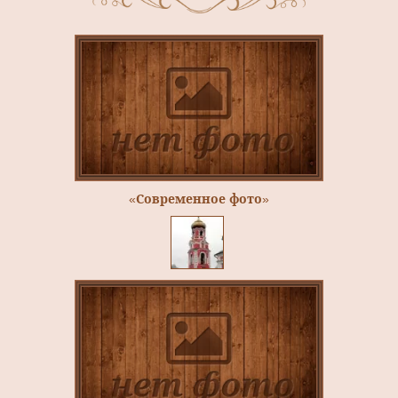
«Современное фото»