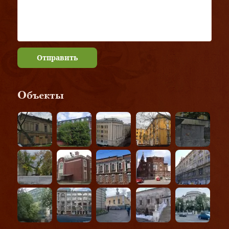
Отправить
Объекты