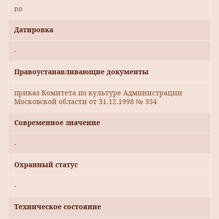
no
Датировка
-
Правоустанавливающие документы
приказ Комитета по культуре Администрации
Московской области от 31.12.1998 № 354
Современное значение
-
Охранный статус
-
Техническое состояние