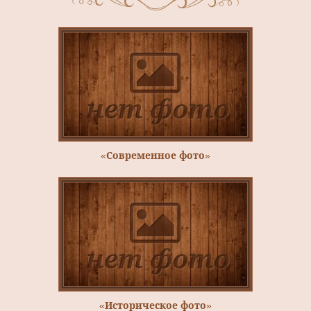
«Современное фото»
«Историческое фото»