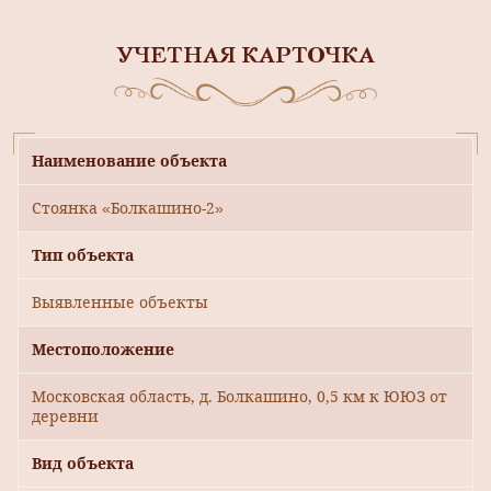
УЧЕТНАЯ КАРТОЧКА
Наименование объекта
Стоянка «Болкашино-2»
Тип объекта
Выявленные объекты
Местоположение
Московская область, д. Болкашино, 0,5 км к ЮЮЗ от
деревни
Вид объекта