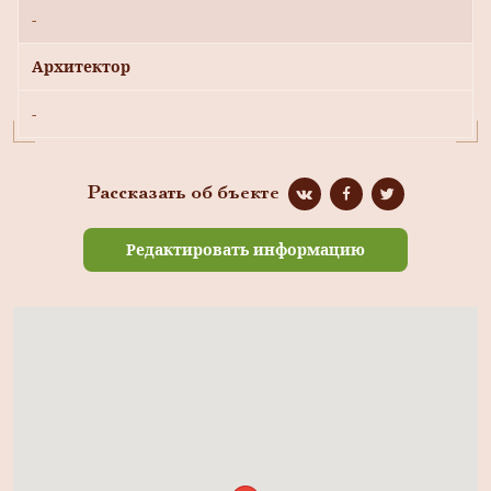
-
Архитектор
-
Рассказать об бъекте
Редактировать информацию