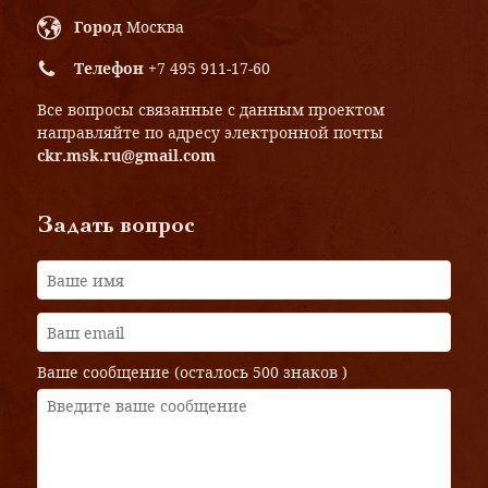
Город
Москва
Телефон
+7 495 911-17-60
Все вопросы связанные с данным проектом
направляйте по адресу электронной почты
ckr.msk.ru@gmail.com
Задать вопрос
Ваше сообщение (осталось
500 знаков
)