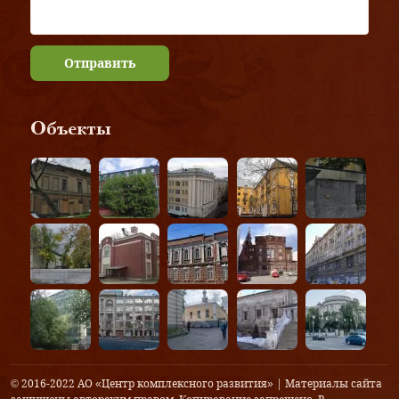
Отправить
Объекты
© 2016-2022 АО «Центр комплексного развития» | Материалы сайта