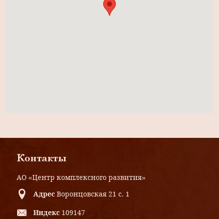
Контакты
АО «Центр комплексного развития»
Адрес
Воронцовская 21 с. 1
Индекс
109147