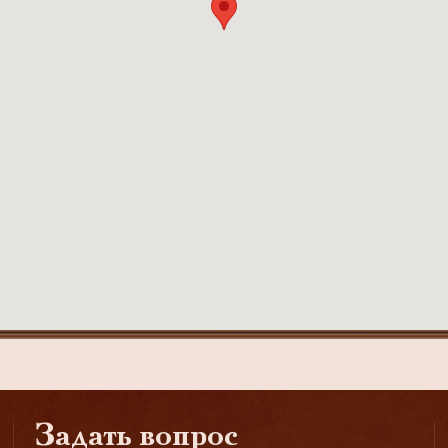
Задать вопрос