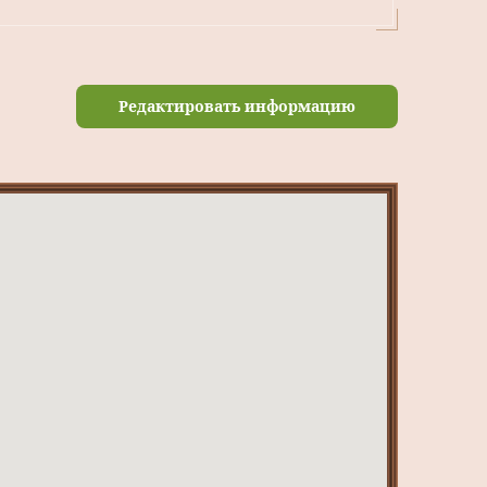
Редактировать информацию