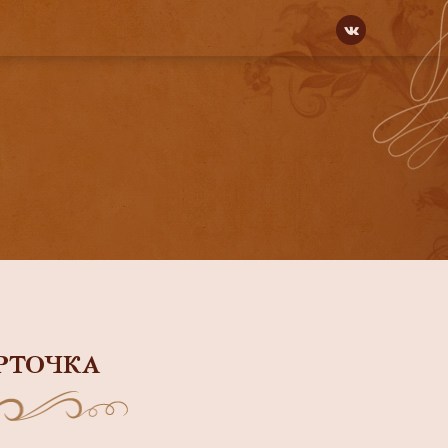
РТОЧКА