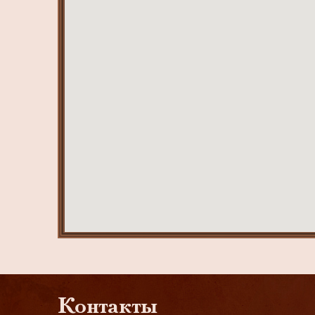
Контакты