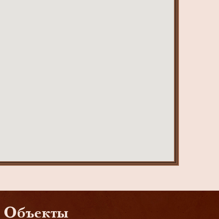
Объекты