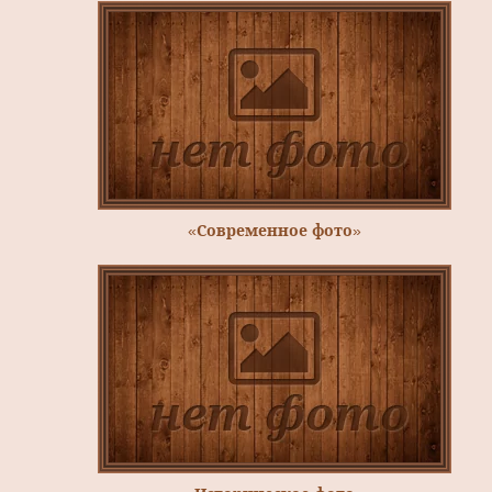
«Современное фото»