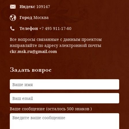
Индекс
109147
Город
Москва
Телефон
+7 495 911-17-60
Все вопросы связанные с данным проектом
направляйте по адресу электронной почты
ckr.msk.ru@gmail.com
Задать вопрос
Ваше сообщение (осталось
500 знаков
)