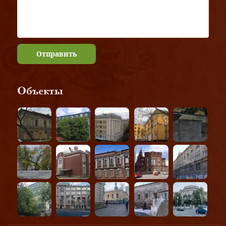
Отправить
Объекты