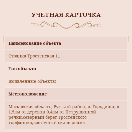
УЧЕТНАЯ КАРТОЧКА
Наименование объекта
Стоянка Тростенская 11
Тип объекта
Выявленные объекты
Местоположение
Московская область, Рузский район, д. Городищи, в
1,5км от деревни,0,4км от Петрушкиной
речки,северный берег Тростенского
торфяника,восточный склон холма