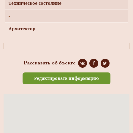
Техническое состояние
-
Архитектор
-
Рассказать об бъекте
Редактировать информацию