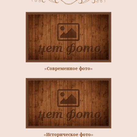
«Современное фото»
«Историческое фото»