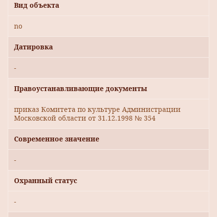
Вид объекта
no
Датировка
-
Правоустанавливающие документы
приказ Комитета по культуре Администрации
Московской области от 31.12.1998 № 354
Современное значение
-
Охранный статус
-