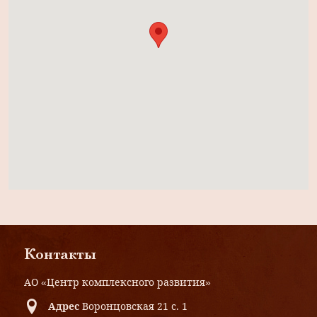
Контакты
АО «Центр комплексного развития»
Адрес
Воронцовская 21 с. 1