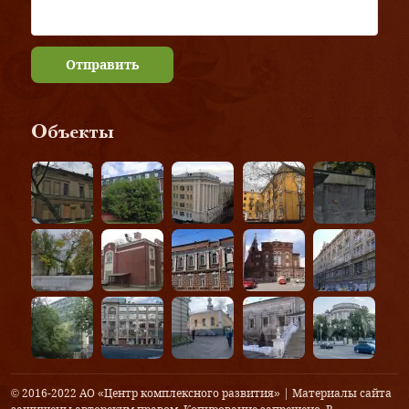
Отправить
Объекты
© 2016-2022 АО «Центр комплексного развития» | Материалы сайта