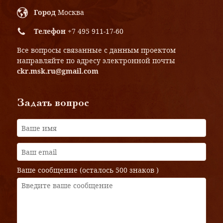
Город
Москва
Телефон
+7 495 911-17-60
Все вопросы связанные с данным проектом
направляйте по адресу электронной почты
ckr.msk.ru@gmail.com
Задать вопрос
Ваше сообщение (осталось
500 знаков
)