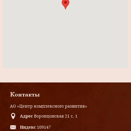
Контакты
АО «Центр комплексного развития»
Адрес
Воронцовская 21 с. 1
Индекс
109147