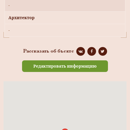
-
Архитектор
-
Рассказать об бъекте
Редактировать информацию