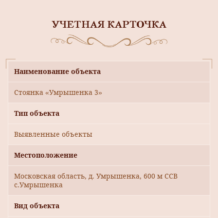
УЧЕТНАЯ КАРТОЧКА
Наименование объекта
Стоянка «Умрышенка 3»
Тип объекта
Выявленные объекты
Местоположение
Московская область, д. Умрышенка, 600 м ССВ
с.Умрышенка
Вид объекта