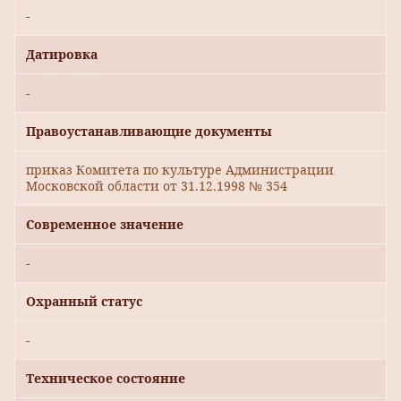
-
Датировка
-
Правоустанавливающие документы
приказ Комитета по культуре Администрации
Московской области от 31.12.1998 № 354
Современное значение
-
Охранный статус
-
Техническое состояние