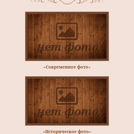
«Современное фото»
«Историческое фото»