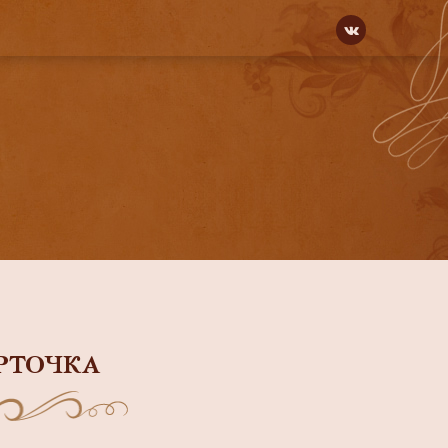
РТОЧКА