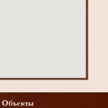
Объекты