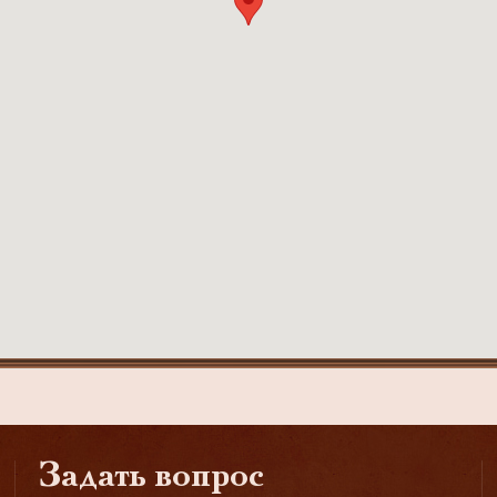
Задать вопрос