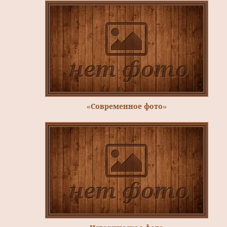
«Современное фото»