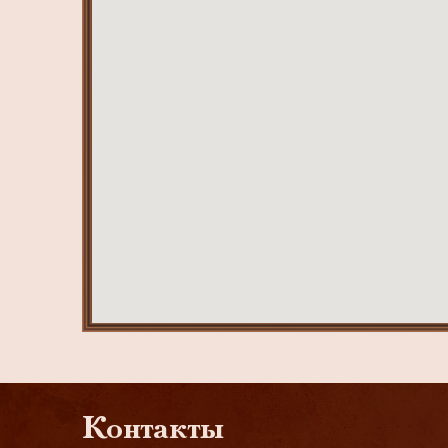
Контакты