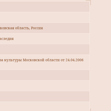
ковская область, Россия
аследия
 культуры Московской области от 24.04.2006