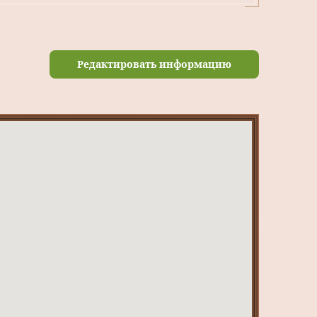
Редактировать информацию