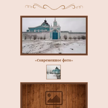
«Современное фото»