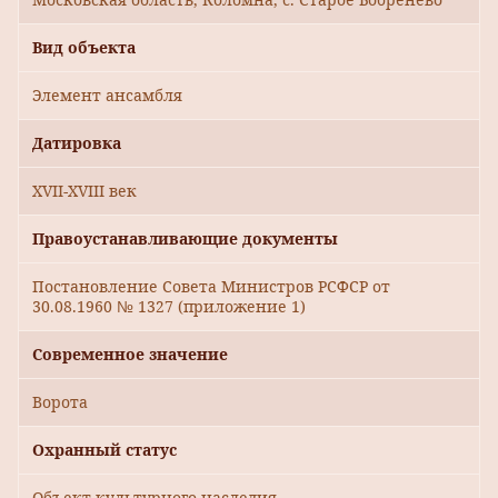
Вид объекта
Элемент ансамбля
Датировка
XVII-XVIII век
Правоустанавливающие документы
Постановление Совета Министров РСФСР от
30.08.1960 № 1327 (приложение 1)
Современное значение
Ворота
Охранный статус
Объект культурного наследия