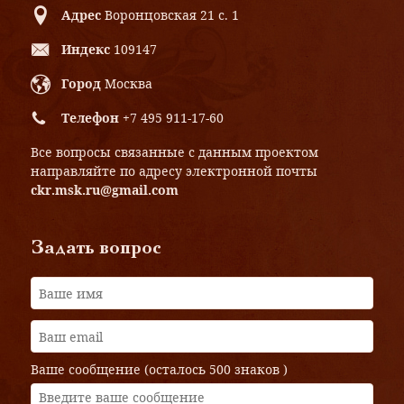
Адрес
Воронцовская 21 с. 1
Индекс
109147
Город
Москва
Телефон
+7 495 911-17-60
Все вопросы связанные с данным проектом
направляйте по адресу электронной почты
ckr.msk.ru@gmail.com
Задать вопрос
Ваше сообщение (осталось
500 знаков
)