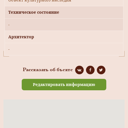
Техническое состояние
-
Архитектор
-
Рассказать об бъекте
Редактировать информацию