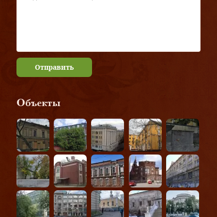
Отправить
Объекты