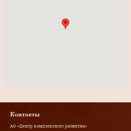
Контакты
АО «Центр комплексного развития»