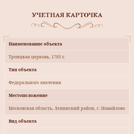
УЧЕТНАЯ КАРТОЧКА
Наименование объекта
Троицкая церковь, 1783 г.
Тип объекта
Федерального значения
Местоположение
Московская область, Ленинский район, с. Измайлово
Вид объекта
-