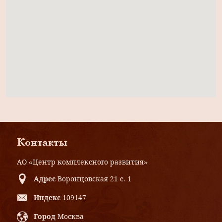
Контакты
АО «Центр комплексного развития»
Адрес
Воронцовская 21 с. 1
Индекс
109147
Город
Москва