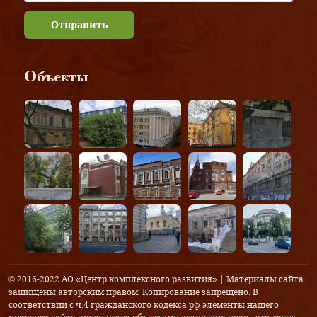
Отправить
Объекты
© 2016-2022 АО «Центр комплексного развития» | Материалы сайта
защищены авторским правом. Копирование запрещено. В
соответствии с ч.4 гражданского кодекса рф элементы нашего