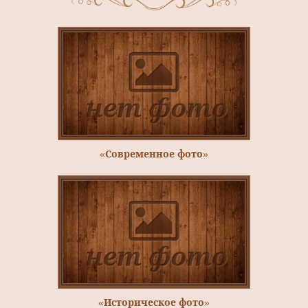
«Современное фото»
«Историческое фото»