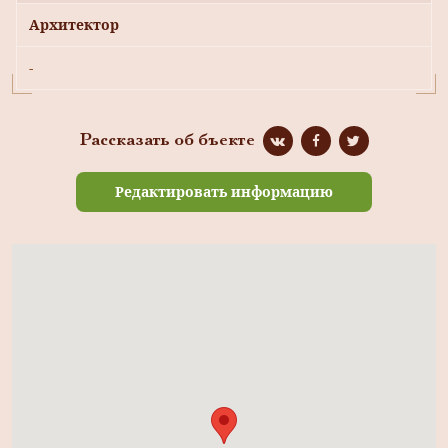
Архитектор
-
Рассказать об бъекте
Редактировать информацию