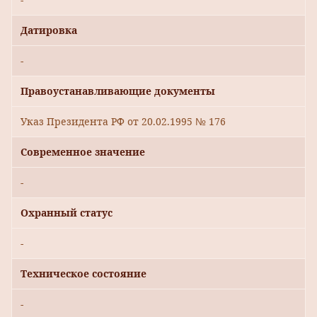
Датировка
-
Правоустанавливающие документы
Указ Президента РФ от 20.02.1995 № 176
Современное значение
-
Охранный статус
-
Техническое состояние
-