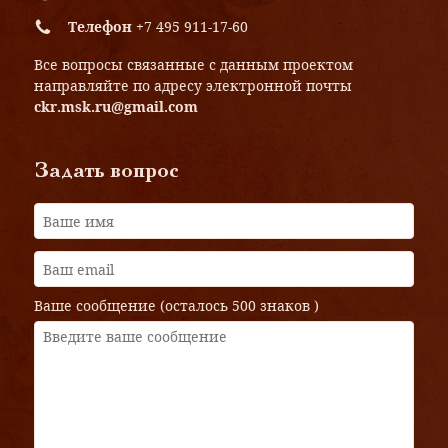
Телефон
+7 495 911-17-60
Все вопросы связанные с данным проектом
направляйте по адресу электронной почты
ckr.msk.ru@gmail.com
Задать вопрос
Ваше сообщение (осталось
500 знаков
)