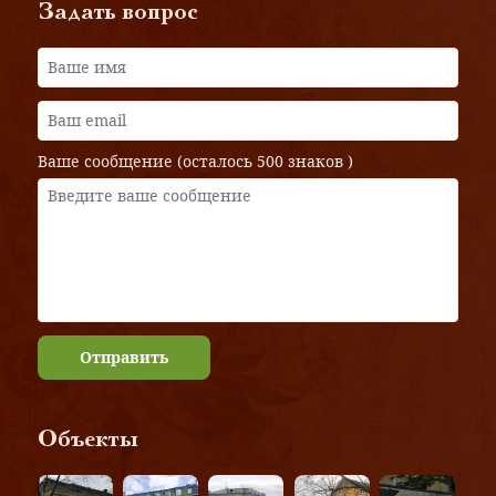
Задать вопрос
Ваше сообщение (осталось
500 знаков
)
Отправить
Объекты