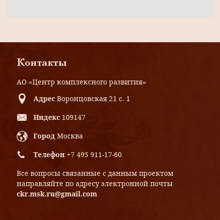
Контакты
АО «Центр комплексного развития»
Адрес
Воронцовская 21 с. 1
Индекс
109147
Город
Москва
Телефон
+7 495 911-17-60
Все вопросы связанные с данным проектом
направляйте по адресу электронной почты
ckr.msk.ru@gmail.com