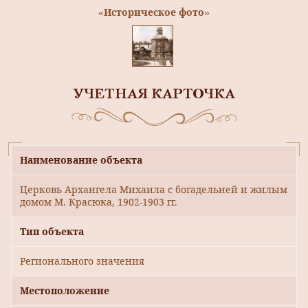
«Историческое фото»
УЧЕТНАЯ КАРТОЧКА
Наименование объекта
Церковь Архангела Михаила с богадельней и жилым
домом М. Красюка, 1902-1903 гг.
Тип объекта
Регионального значения
Местоположение