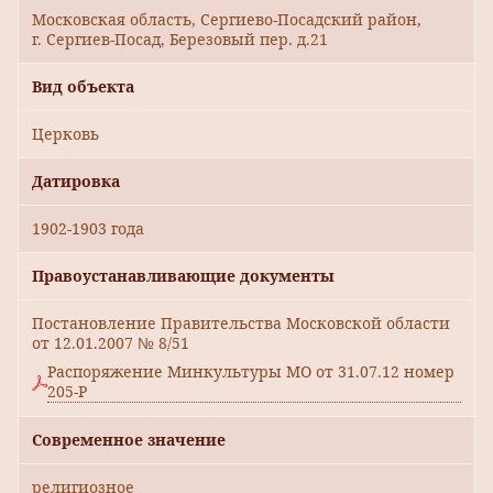
Московская область, Сергиево-Посадский район,
г. Сергиев-Посад, Березовый пер. д.21
Вид объекта
Церковь
Датировка
1902-1903 года
Правоустанавливающие документы
Постановление Правительства Московской области
от 12.01.2007 № 8/51
Распоряжение Минкультуры МО от 31.07.12 номер
205-Р
Современное значение
религиозное