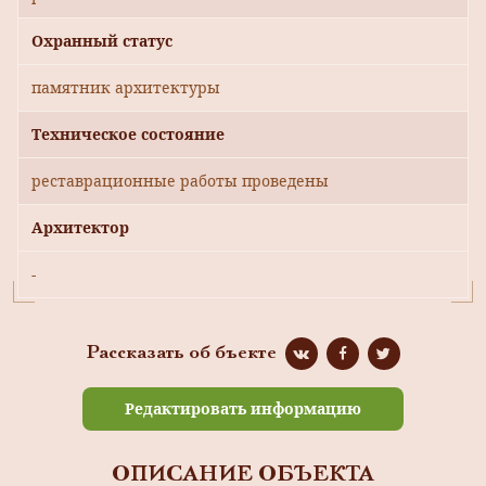
Охранный статус
памятник архитектуры
Техническое состояние
реставрационные работы проведены
Архитектор
-
Рассказать об бъекте
Редактировать информацию
ОПИСАНИЕ ОБЪЕКТА