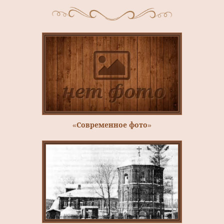
«Современное фото»