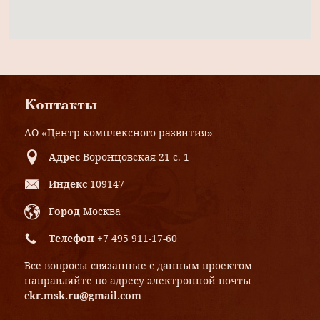
Контакты
АО «Центр комплексного развития»
Адрес
Воронцовская 21 с. 1
Индекс
109147
Город
Москва
Телефон
+7 495 911-17-60
Все вопросы связанные с данным проектом
направляйте по адресу электронной почты
ckr.msk.ru@gmail.com