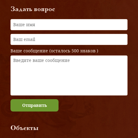
Задать вопрос
Ваше сообщение (осталось
500 знаков
)
Отправить
Объекты