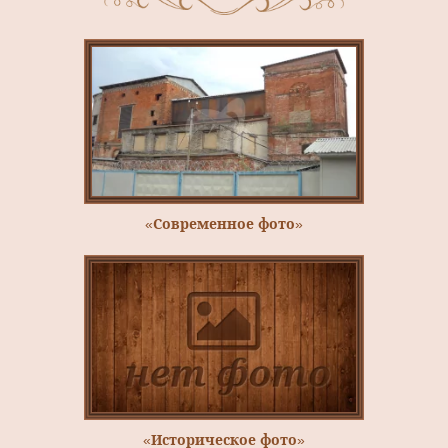
«Современное фото»
«Историческое фото»