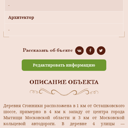
-
Архитектор
-
Рассказать об бъекте
Редактировать информацию
ОПИСАНИЕ ОБЪЕКТА
Деревня Сгонники расположена в 1 км от Осташковского
шоссе, примерно в 4 км к западу от центра города
Мытищи Московской области и 3 км от Московской
кольцевой автодороги. В деревне 4 улицы —