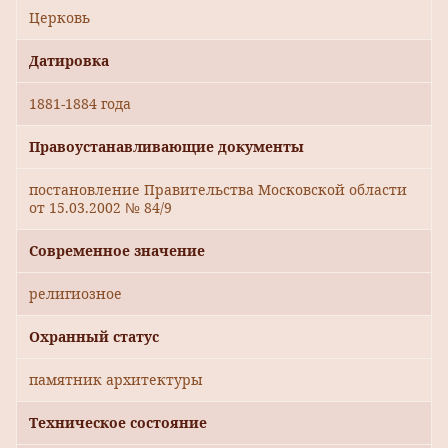
Церковь
Датировка
1881-1884 года
Правоустанавливающие документы
постановление Правительства Московской области
от 15.03.2002 № 84/9
Современное значение
религиозное
Охранный статус
памятник архитектуры
Техническое состояние