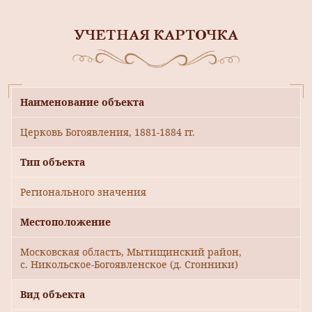
УЧЕТНАЯ КАРТОЧКА
Наименование объекта
Церковь Богоявления, 1881-1884 гг.
Тип объекта
Регионального значения
Местоположение
Московская область, Мытищинский район,
с. Никольское-Богоявленское (д. Сгонники)
Вид объекта