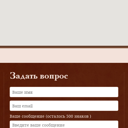
Задать вопрос
Ваше сообщение (осталось
500 знаков
)