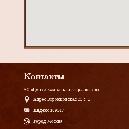
Контакты
АО «Центр комплексного развития»
Адрес
Воронцовская 21 с. 1
Индекс
109147
Город
Москва