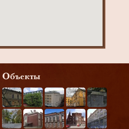
Объекты