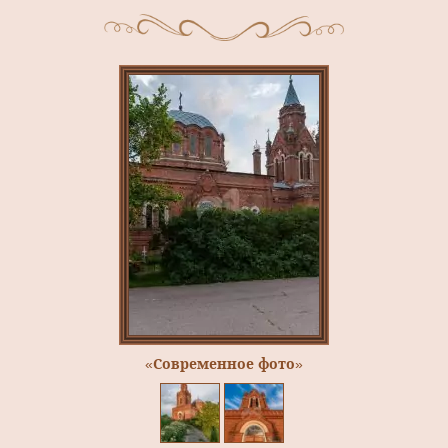
«Современное фото»