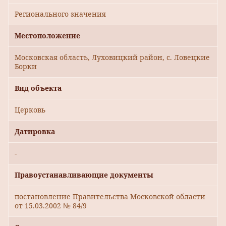
Регионального значения
Местоположение
Московская область, Луховицкий район, с. Ловецкие
Борки
Вид объекта
Церковь
Датировка
-
Правоустанавливающие документы
постановление Правительства Московской области
от 15.03.2002 № 84/9