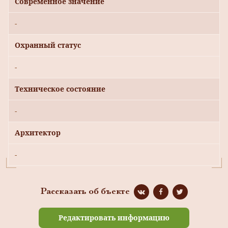
Современное значение
-
Охранный статус
-
Техническое состояние
-
Архитектор
-
Рассказать об бъекте
Редактировать информацию