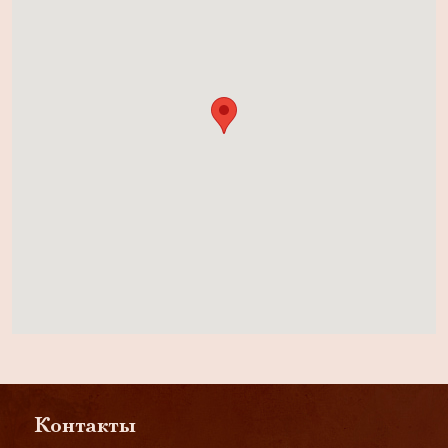
Контакты