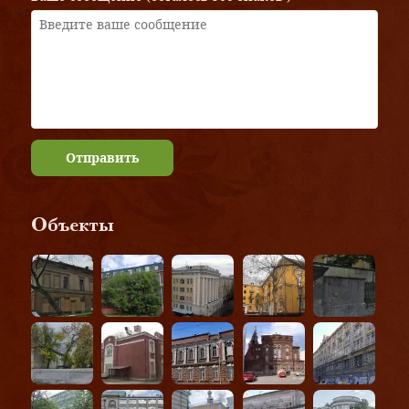
Отправить
Объекты