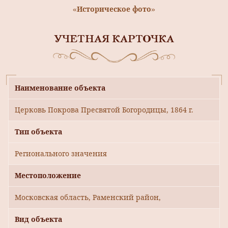
«Историческое фото»
УЧЕТНАЯ КАРТОЧКА
Наименование объекта
Церковь Покрова Пресвятой Богородицы, 1864 г.
Тип объекта
Регионального значения
Местоположение
Московская область, Раменский район,
Вид объекта