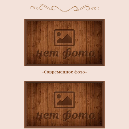
«Современное фото»