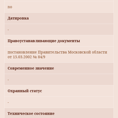
no
Датировка
-
Правоустанавливающие документы
постановление Правительства Московской области
от 15.03.2002 № 84/9
Современное значение
-
Охранный статус
-
Техническое состояние