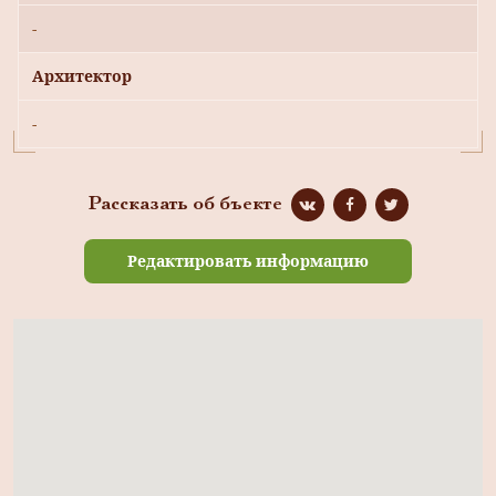
-
Архитектор
-
Рассказать об бъекте
Редактировать информацию