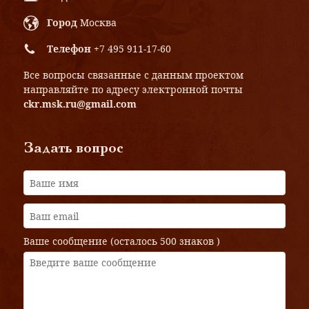
Город
Москва
Телефон
+7 495 911-17-60
Все вопросы связанные с данным проектом
направляйте по адресу электронной почты
ckr.msk.ru@gmail.com
Задать вопрос
Ваше сообщение (осталось
500 знаков
)