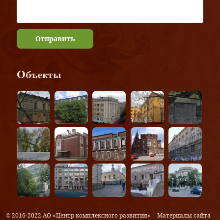
Отправить
Объекты
© 2016-2022 АО «Центр комплексного развития» | Материалы сайта