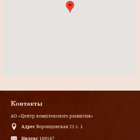
Контакты
АО «Центр комплексного развития»
Адрес
Воронцовская 21 с. 1
Индекс
109147