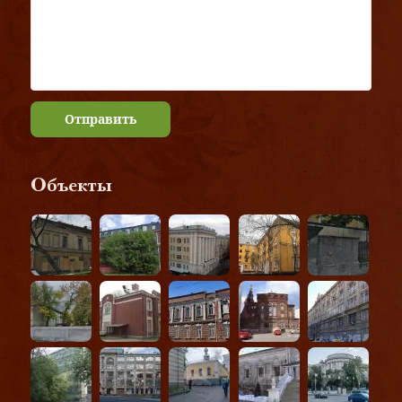
Отправить
Объекты