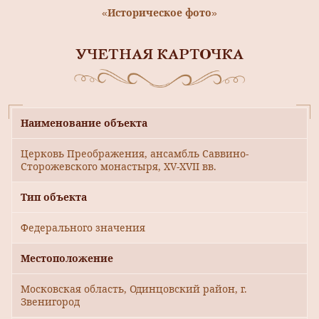
«Историческое фото»
УЧЕТНАЯ КАРТОЧКА
Наименование объекта
Церковь Преображения, ансамбль Саввино-
Сторожевского монастыря, ХV-ХVII вв.
Тип объекта
Федерального значения
Местоположение
Московская область, Одинцовский район, г.
Звенигород