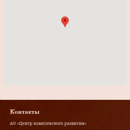
Контакты
АО «Центр комплексного развития»