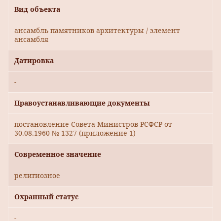
Вид объекта
ансамбль памятников архитектуры / элемент
ансамбля
Датировка
-
Правоустанавливающие документы
постановление Совета Министров РСФСР от
30.08.1960 № 1327 (приложение 1)
Современное значение
религиозное
Охранный статус
-