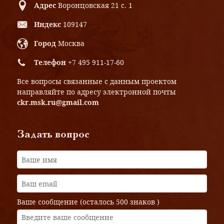
Адрес
Воронцовская 21 с. 1
Индекс
109147
Город
Москва
Телефон
+7 495 911-17-60
Все вопросы связанные с данным проектом
направляйте по адресу электронной почты
ckr.msk.ru@gmail.com
Задать вопрос
Ваше сообщение (осталось
500 знаков
)