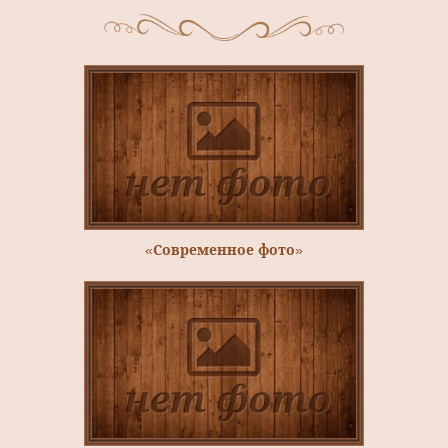
«Современное фото»