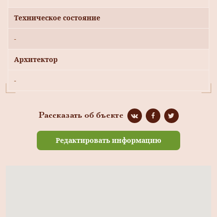
Техническое состояние
-
Архитектор
-
Рассказать об бъекте
Редактировать информацию