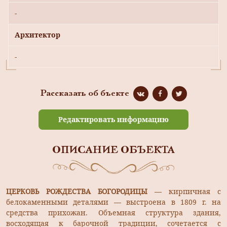
-
Архитектор
-
Рассказать об бъекте
Редактировать информацию
ОПИСАНИЕ ОБЪЕКТА
ЦЕРКОВЬ РОЖДЕСТВА БОГОРОДИЦЫ
— кирпичная с
белокаменными деталями — выстроена в 1809 г. на
средства прихожан. Объемная структура здания,
восходящая к барочной традиции, сочетается с