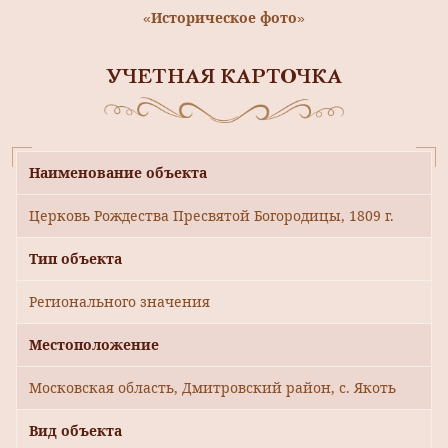
«Историческое фото»
УЧЕТНАЯ КАРТОЧКА
Наименование объекта
Церковь Рождества Пресвятой Богородицы, 1809 г.
Тип объекта
Регионального значения
Местоположение
Московская область, Дмитровский район, с. Якоть
Вид объекта