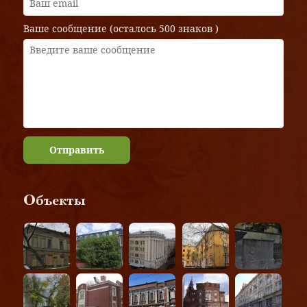
Ваше сообщение (осталось
500 знаков
)
Отправить
Объекты