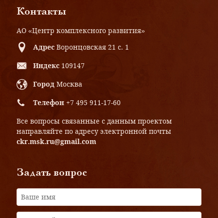
Контакты
АО «Центр комплексного развития»
Адрес
Воронцовская 21 с. 1
Индекс
109147
Город
Москва
Телефон
+7 495 911-17-60
Все вопросы связанные с данным проектом
направляйте по адресу электронной почты
ckr.msk.ru@gmail.com
Задать вопрос