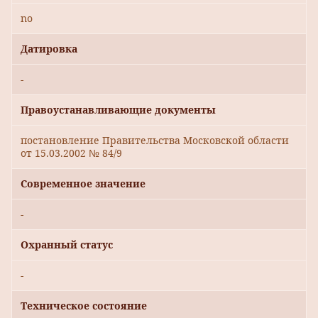
no
Датировка
-
Правоустанавливающие документы
постановление Правительства Московской области
от 15.03.2002 № 84/9
Современное значение
-
Охранный статус
-
Техническое состояние