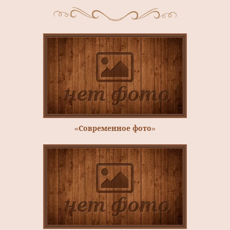
«Современное фото»