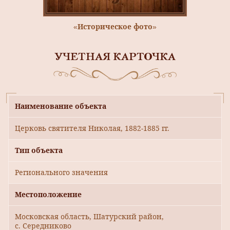
«Историческое фото»
УЧЕТНАЯ КАРТОЧКА
Наименование объекта
Церковь святителя Николая, 1882-1885 гг.
Тип объекта
Регионального значения
Местоположение
Московская область, Шатурский район,
с. Середниково