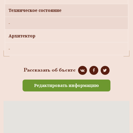
Техническое состояние
-
Архитектор
-
Рассказать об бъекте
Редактировать информацию