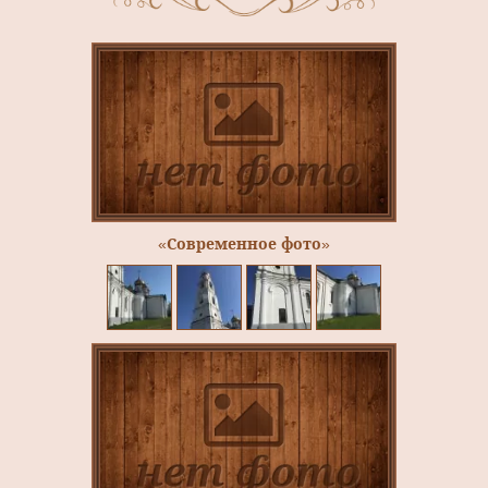
«Современное фото»