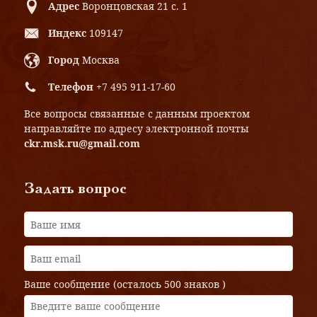
Адрес
Воронцовская 21 с. 1
Индекс
109147
Город
Москва
Телефон
+7 495 911-17-60
Все вопросы связанные с данным проектом
направляйте по адресу электронной почты
ckr.msk.ru@gmail.com
Задать вопрос
Ваше сообщение (осталось
500 знаков
)