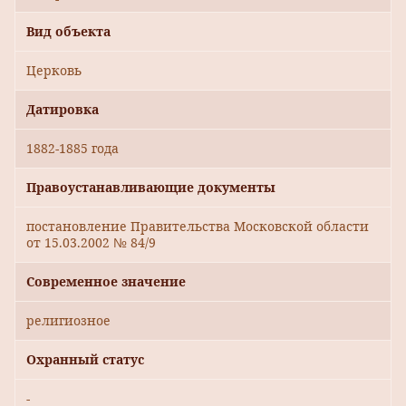
Вид объекта
Церковь
Датировка
1882-1885 года
Правоустанавливающие документы
постановление Правительства Московской области
от 15.03.2002 № 84/9
Современное значение
религиозное
Охранный статус
-