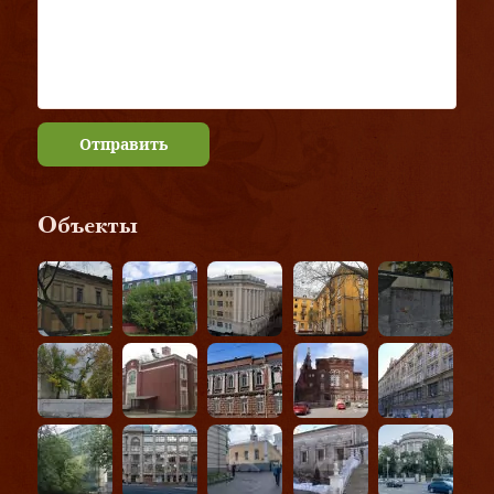
Отправить
Объекты