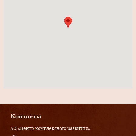
Контакты
АО «Центр комплексного развития»