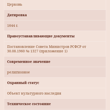
Церковь
Датировка
1644 г.
Правоустанавливающие документы
Постановление Совета Министров РСФСР от
30.08.1960 № 1327 (приложение 1)
Современное значение
религиозное
Охранный статус
Объект культурного наследия
Техническое состояние