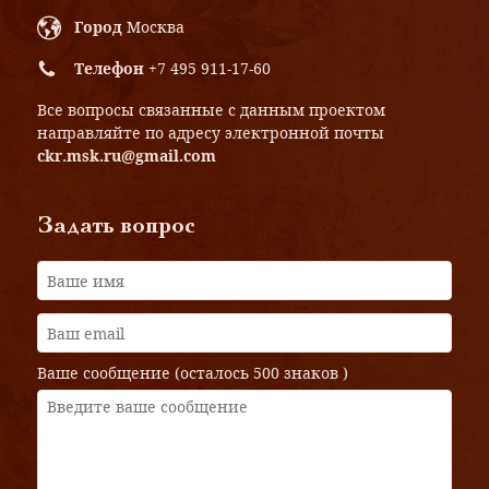
Город
Москва
Телефон
+7 495 911-17-60
Все вопросы связанные с данным проектом
направляйте по адресу электронной почты
ckr.msk.ru@gmail.com
Задать вопрос
Ваше сообщение (осталось
500 знаков
)