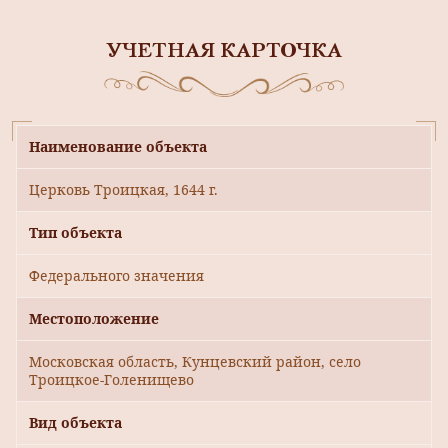
УЧЕТНАЯ КАРТОЧКА
Наименование объекта
Церковь Троицкая, 1644 г.
Тип объекта
Федерального значения
Местоположение
Московская область, Кунцевский район, село
Троицкое-Голенищево
Вид объекта