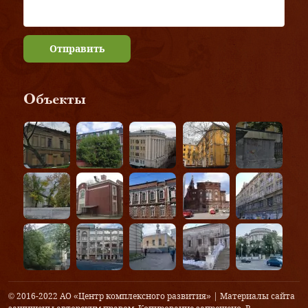
Отправить
Объекты
© 2016-2022 АО «Центр комплексного развития» | Материалы сайта