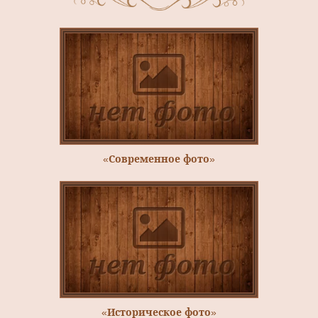
«Современное фото»
«Историческое фото»