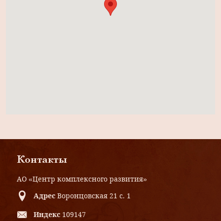
Контакты
АО «Центр комплексного развития»
Адрес
Воронцовская 21 с. 1
Индекс
109147