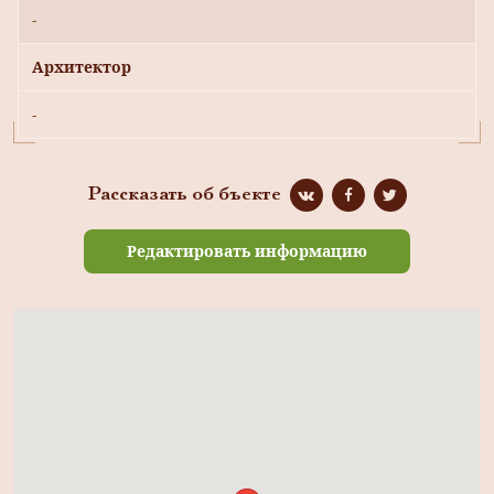
-
Архитектор
-
Рассказать об бъекте
Редактировать информацию