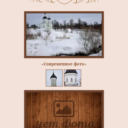
«Современное фото»