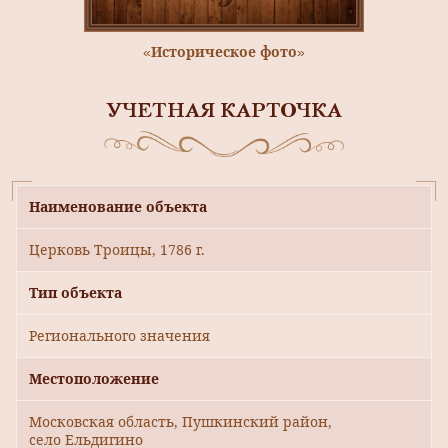
«Историческое фото»
УЧЕТНАЯ КАРТОЧКА
Наименование объекта
Церковь Троицы, 1786 г.
Тип объекта
Регионального значения
Местоположение
Московская область, Пушкинский район,
село Ельдигино