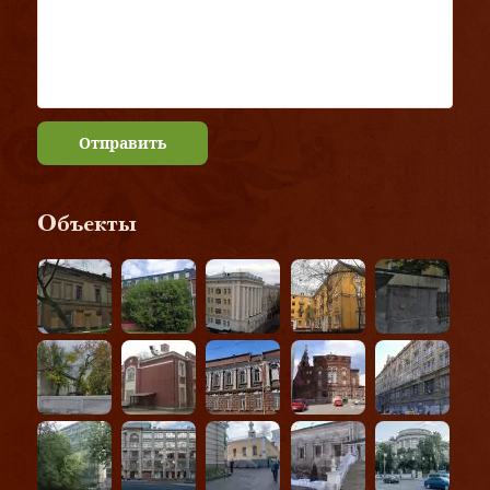
Отправить
Объекты