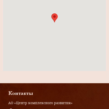
Контакты
АО «Центр комплексного развития»