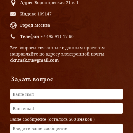
Адрес
Воронцовская 21 с. 1
Индекс
109147
Город
Москва
Телефон
+7 495 911-17-60
Все вопросы связанные с данным проектом
направляйте по адресу электронной почты
ckr.msk.ru@gmail.com
Задать вопрос
Ваше сообщение (осталось
500 знаков
)