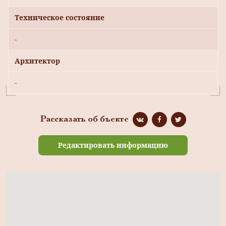
Техническое состояние
-
Архитектор
-
Рассказать об бъекте
Редактировать информацию