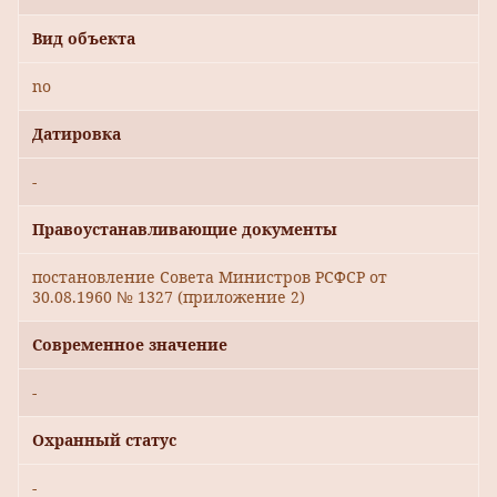
Вид объекта
no
Датировка
-
Правоустанавливающие документы
постановление Совета Министров РСФСР от
30.08.1960 № 1327 (приложение 2)
Современное значение
-
Охранный статус
-