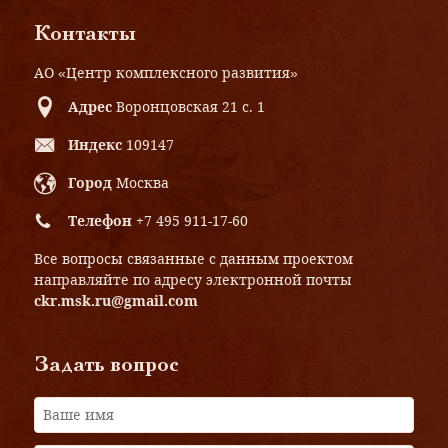
Контакты
АО «Центр комплексного развития»
Адрес
Воронцовская 21 с. 1
Индекс
109147
Город
Москва
Телефон
+7 495 911-17-60
Все вопросы связанные с данным проектом
направляйте по адресу электронной почты
ckr.msk.ru@gmail.com
Задать вопрос