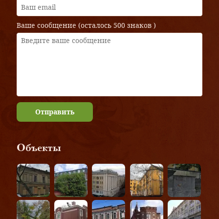
Ваше сообщение (осталось
500 знаков
)
Отправить
Объекты