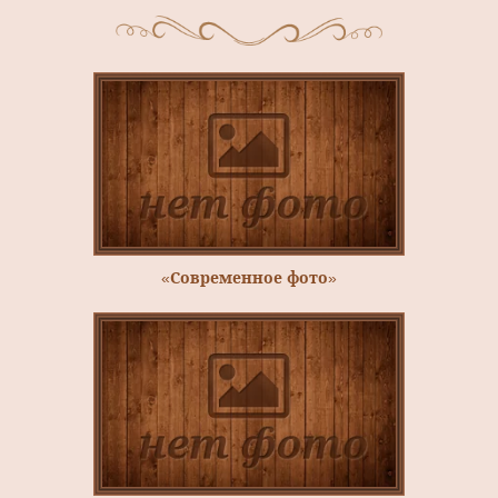
«Современное фото»