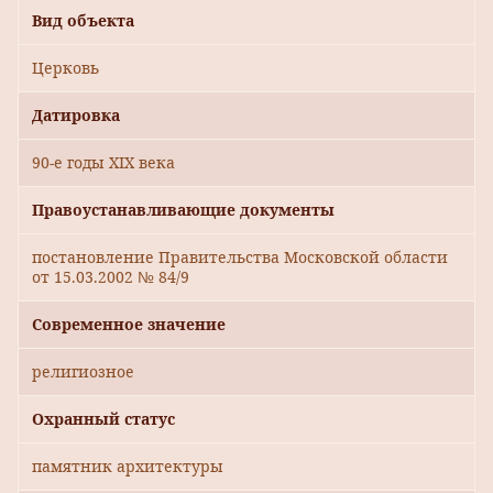
Вид объекта
Церковь
Датировка
90-е годы XIX века
Правоустанавливающие документы
постановление Правительства Московской области
от 15.03.2002 № 84/9
Современное значение
религиозное
Охранный статус
памятник архитектуры