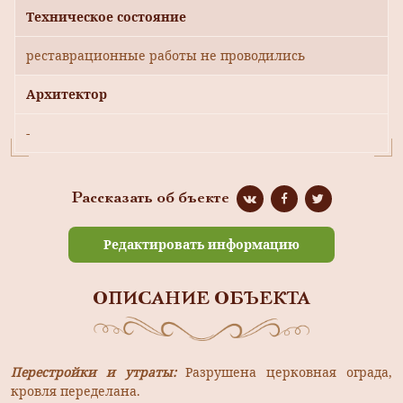
Техническое состояние
реставрационные работы не проводились
Архитектор
-
Рассказать об бъекте
Редактировать информацию
ОПИСАНИЕ ОБЪЕКТА
Перестройки и утраты:
Разрушена церковная ограда,
кровля переделана.