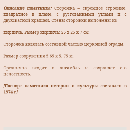
Описание памятника:
Сторожка – скромное строение,
квадратное в плане, с рустованными углами и с
двухскатной крышей. Стены сторожки выложены из
кирпича. Размер кирпича: 25 х 25 х 7 см.
Сторожка являлась составной частью церковной ограды.
Размер сооружения 5,65 х 5, 75 м.
Органично входит в ансамбль и сохраняет его
целостность.
/Паспорт памятника истории и культуры составлен в
1974 г./