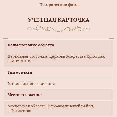
«Историческое фото»
УЧЕТНАЯ КАРТОЧКА
Наименование объекта
Церковная сторожка, церковь Рождества Христова,
90-е гг. XIX в.
Тип объекта
Регионального значения
Местоположение
Московская область, Наро-Фоминский район,
с. Рождество