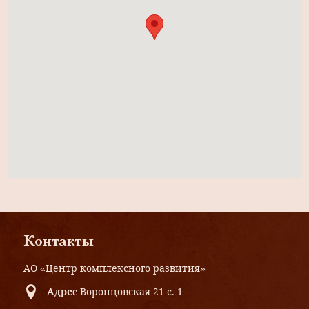
Контакты
АО «Центр комплексного развития»
Адрес
Воронцовская 21 с. 1