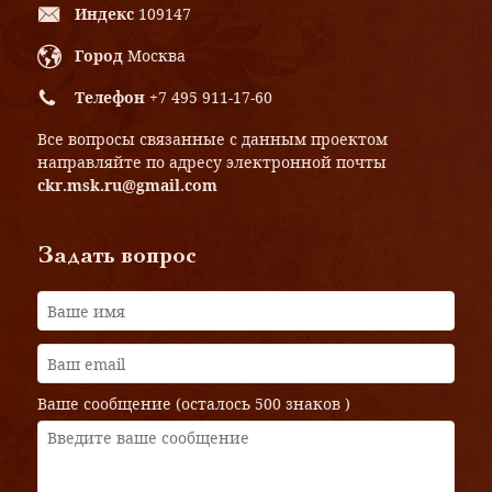
Индекс
109147
Город
Москва
Телефон
+7 495 911-17-60
Все вопросы связанные с данным проектом
направляйте по адресу электронной почты
ckr.msk.ru@gmail.com
Задать вопрос
Ваше сообщение (осталось
500 знаков
)