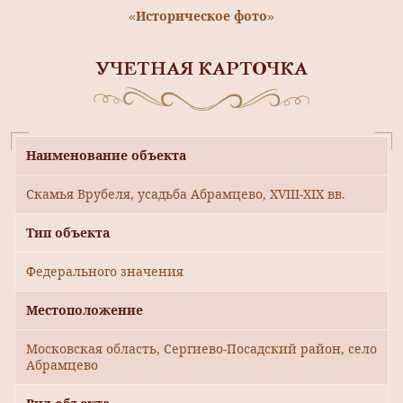
«Историческое фото»
УЧЕТНАЯ КАРТОЧКА
Наименование объекта
Скамья Врубеля, усадьба Абрамцево, ХVIII-ХIХ вв.
Тип объекта
Федерального значения
Местоположение
Московская область, Сергиево-Посадский район, село
Абрамцево