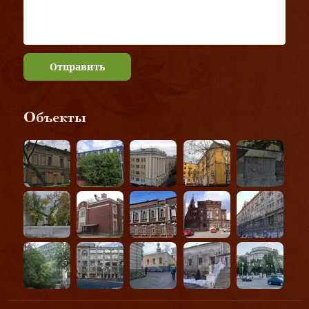
Отправить
Объекты