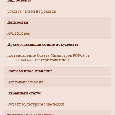
Вид объекта
усадьба / элемент усадьбы
Датировка
XVIII-XIX век
Правоустанавливающие документы
постановление Совета Министров РСФСР от
30.08.1960 № 1327 (приложение 1)
Современное значение
Парковый элемент
Охранный статус
Объект культурного наследия