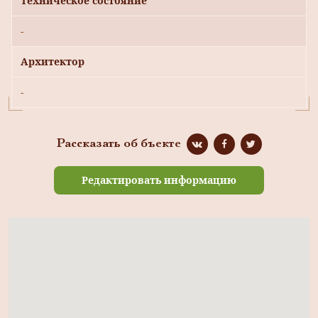
Техническое состояние
-
Архитектор
-
Рассказать об бъекте
Редактировать информацию