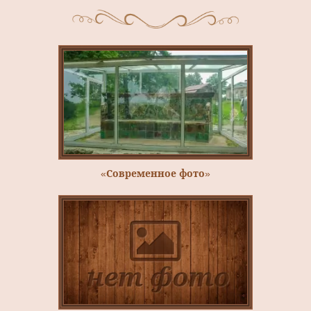
«Современное фото»