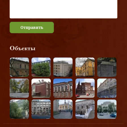
Отправить
Объекты