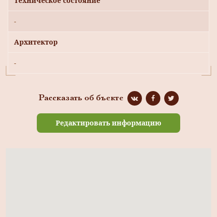
Техническое состояние
-
Архитектор
-
Рассказать об бъекте
Редактировать информацию