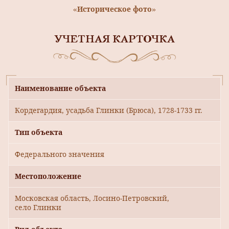
«Историческое фото»
УЧЕТНАЯ КАРТОЧКА
Наименование объекта
Кордегардия, усадьба Глинки (Брюса), 1728-1733 гг.
Тип объекта
Федерального значения
Местоположение
Московская область, Лосино-Петровский,
село Глинки