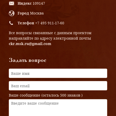
Индекс
109147
Город
Москва
Телефон
+7 495 911-17-60
Все вопросы связанные с данным проектом
направляйте по адресу электронной почты
ckr.msk.ru@gmail.com
Задать вопрос
Ваше сообщение (осталось
500 знаков
)