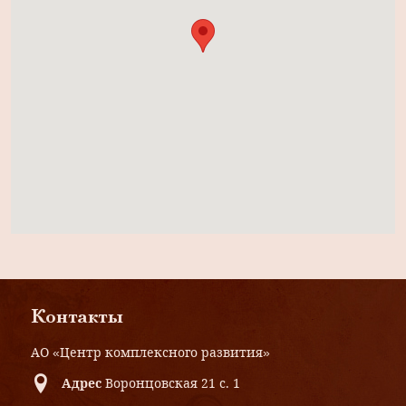
Контакты
АО «Центр комплексного развития»
Адрес
Воронцовская 21 с. 1