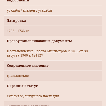
Вид объекта
усадьба / элемент усадьбы
Датировка
1728 - 1733 гг.
Правоустанавливающие документы
Постановление Совета Министров РСФСР от 30
августа 1960 г. №1327
Современное значение
гражданское
Охранный статус
Объект культурного наследия