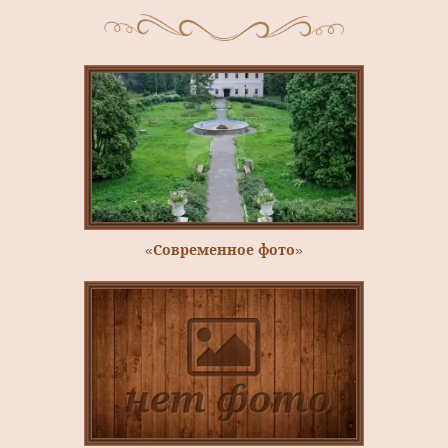
«Современное фото»