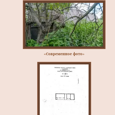
«Современное фото»