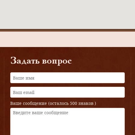
Задать вопрос
Ваше сообщение (осталось
500 знаков
)