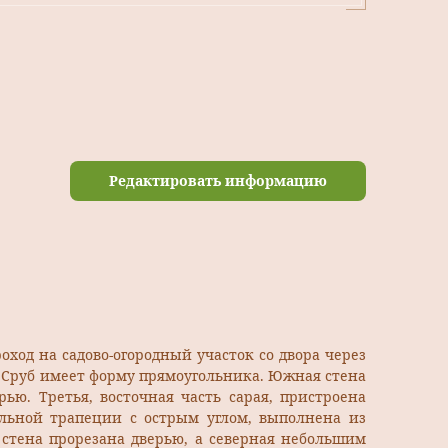
Редактировать информацию
ход на садово-огородный участок со двора через
 Сруб имеет форму прямоугольника. Южная стена
рью. Третья, восточная часть сарая, пристроена
ольной трапеции с острым углом, выполнена из
 стена прорезана дверью, а северная небольшим