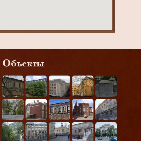
Объекты