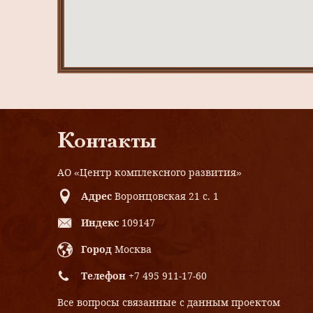
Контакты
АО «Центр комплексного развития»
Адрес
Воронцовская 21 с. 1
Индекс
109147
Город
Москва
Телефон
+7 495 911-17-60
Все вопросы связанные с данным проектом