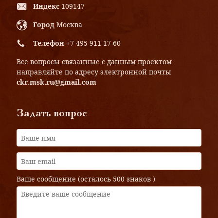
Индекс
109147
Город
Москва
Телефон
+7 495 911-17-60
Все вопросы связанные с данным проектом
направляйте по адресу электронной почты
ckr.msk.ru@gmail.com
Задать вопрос
Ваше сообщение (осталось
500 знаков
)