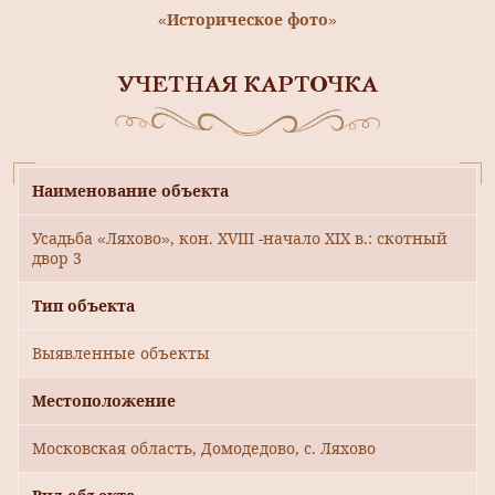
«Историческое фото»
УЧЕТНАЯ КАРТОЧКА
Наименование объекта
Усадьба «Ляхово», кон. XVIII -начало XIX в.: скотный
двор 3
Тип объекта
Выявленные объекты
Местоположение
Московская область, Домодедово, с. Ляхово