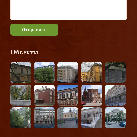
Отправить
Объекты