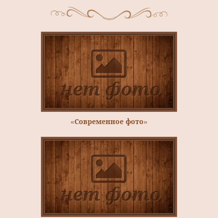
«Современное фото»