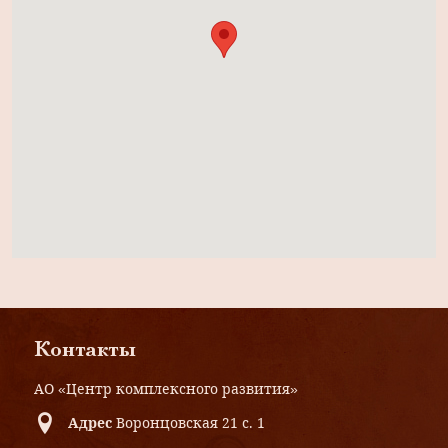
Контакты
АО «Центр комплексного развития»
Адрес
Воронцовская 21 с. 1