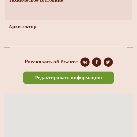
Техническое состояние
-
Архитектор
-
Рассказать об бъекте
Редактировать информацию