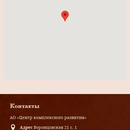
Контакты
АО «Центр комплексного развития»
Адрес
Воронцовская 21 с. 1