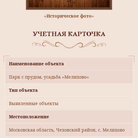
«Историческое фото»
УЧЕТНАЯ КАРТОЧКА
Наименование объекта
Парк с прудом, усадьба «Мелихово»
Тип объекта
Выявленные объекты
Местоположение
Московская область, Чеховский район, с. Мелихово