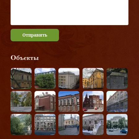
Отправить
Объекты