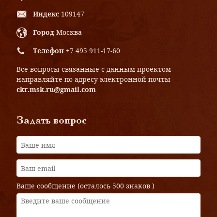
Индекс
109147
Город
Москва
Телефон
+7 495 911-17-60
Все вопросы связанные с данным проектом
направляйте по адресу электронной почты
ckr.msk.ru@gmail.com
Задать вопрос
Ваше сообщение (осталось
500 знаков
)