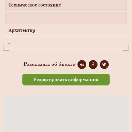
Техническое состояние
-
Архитектор
-
Рассказать об бъекте
Редактировать информацию