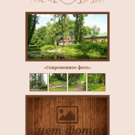
«Современное фото»