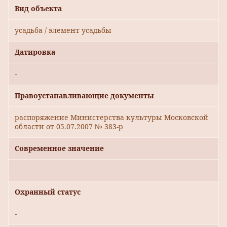
Вид объекта
усадьба / элемент усадьбы
Датировка
-
Правоустанавливающие документы
распоряжение Министерства культуры Московской
области от 05.07.2007 № 383-р
Современное значение
-
Охранный статус
-