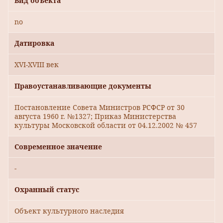
Вид объекта
no
Датировка
XVI-XVIII век
Правоустанавливающие документы
Постановление Совета Министров РСФСР от 30
августа 1960 г. №1327; Приказ Министерства
культуры Московской области от 04.12.2002 № 457
Современное значение
-
Охранный статус
Объект культурного наследия