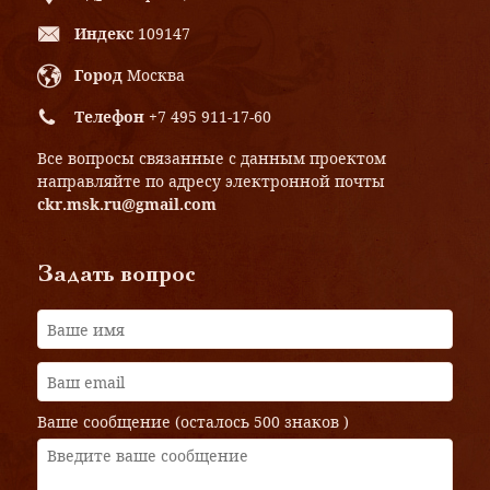
Индекс
109147
Город
Москва
Телефон
+7 495 911-17-60
Все вопросы связанные с данным проектом
направляйте по адресу электронной почты
ckr.msk.ru@gmail.com
Задать вопрос
Ваше сообщение (осталось
500 знаков
)