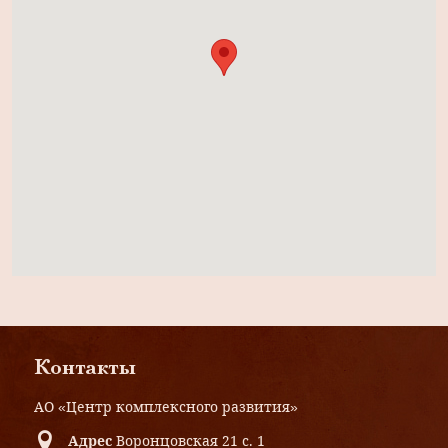
Контакты
АО «Центр комплексного развития»
Адрес
Воронцовская 21 с. 1