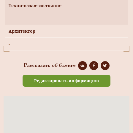
Техническое состояние
-
Архитектор
-
Рассказать об бъекте
Редактировать информацию