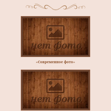
«Современное фото»