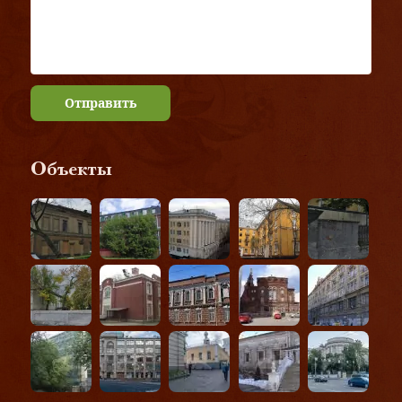
Отправить
Объекты