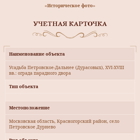
«Историческое фото»
УЧЕТНАЯ КАРТОЧКА
Наименование объекта
Усадьба Петровское-Дальнее (Дурасовых), ХVI-XVIII
вв.: ограда парадного двора
Тип объекта
Местоположение
Московская область, Красногорский район, село
Петровское Дурнево