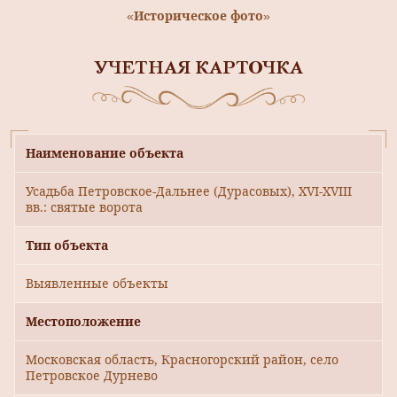
«Историческое фото»
УЧЕТНАЯ КАРТОЧКА
Наименование объекта
Усадьба Петровское-Дальнее (Дурасовых), ХVI-XVIII
вв.: святые ворота
Тип объекта
Выявленные объекты
Местоположение
Московская область, Красногорский район, село
Петровское Дурнево