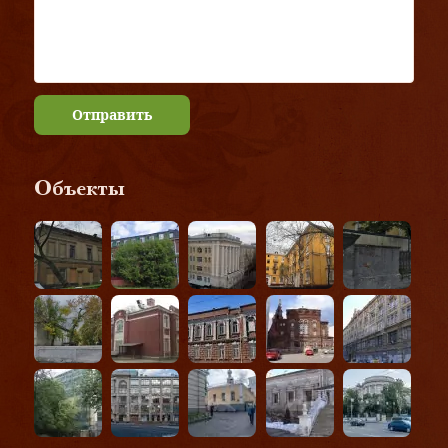
Отправить
Объекты