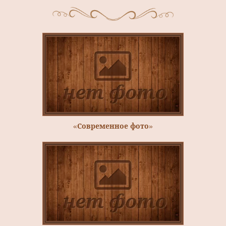
«Современное фото»