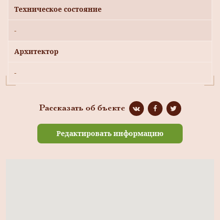
Техническое состояние
-
Архитектор
-
Рассказать об бъекте
Редактировать информацию