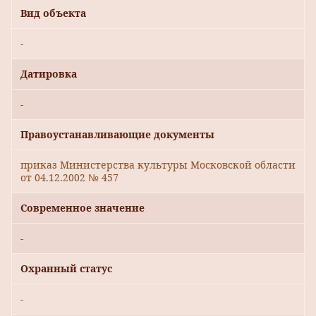
Вид объекта
-
Датировка
-
Правоустанавливающие документы
приказ Министерства культуры Московской области
от 04.12.2002 № 457
Современное значение
-
Охранный статус
-