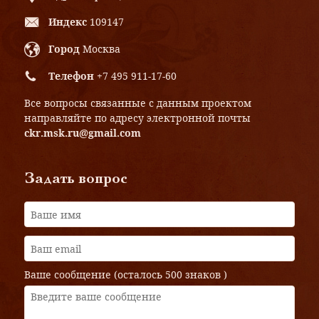
Индекс
109147
Город
Москва
Телефон
+7 495 911-17-60
Все вопросы связанные с данным проектом
направляйте по адресу электронной почты
ckr.msk.ru@gmail.com
Задать вопрос
Ваше сообщение (осталось
500 знаков
)