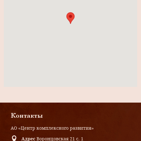
Контакты
АО «Центр комплексного развития»
Адрес
Воронцовская 21 с. 1