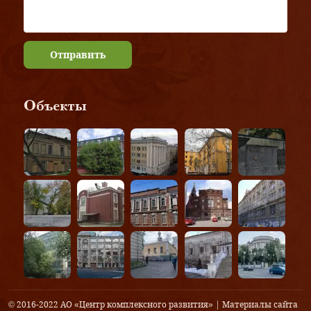
Отправить
Объекты
© 2016-2022 АО «Центр комплексного развития» | Материалы сайта