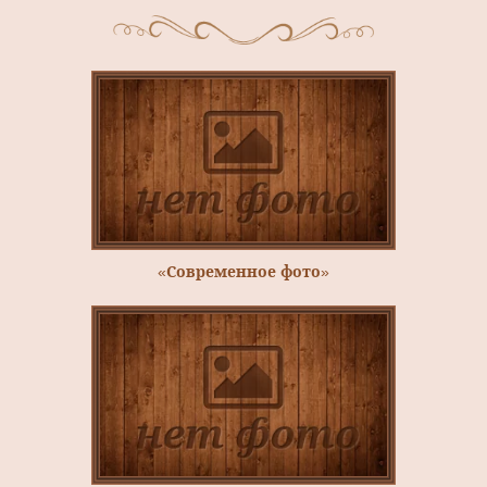
«Современное фото»