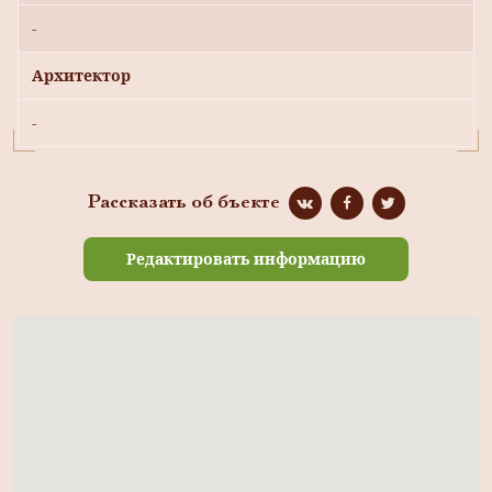
-
Архитектор
-
Рассказать об бъекте
Редактировать информацию