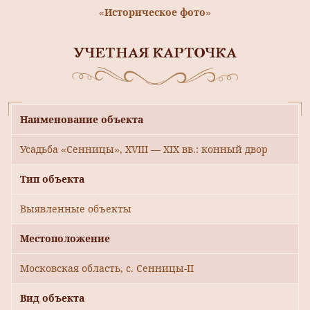
«Историческое фото»
УЧЕТНАЯ КАРТОЧКА
Наименование объекта
Усадьба «Сенницы», XVIII — XIX вв.: конный двор
Тип объекта
Выявленные объекты
Местоположение
Московская область, с. Сенницы-II
Вид объекта