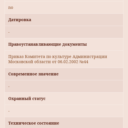
no
Датировка
-
Правоустанавливающие документы
Приказ Комитета по культуре Администрации
Московской области от 06.02.2002 №44
Современное значение
-
Охранный статус
-
Техническое состояние