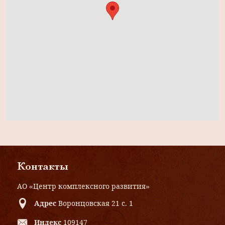
Контакты
АО «Центр комплексного развития»
Адрес
Воронцовская 21 с. 1
Индекс
109147