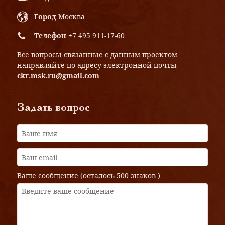
Город
Москва
Телефон
+7 495 911-17-60
Все вопросы связанные с данным проектом
направляйте по адресу электронной почты
ckr.msk.ru@gmail.com
Задать вопрос
Ваше сообщение (осталось
500 знаков
)