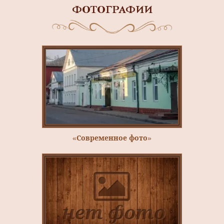
ФОТОГРАФИИ
«Современное фото»