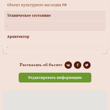
Объект культурного наследия РФ
Техническое состояние
-
Архитектор
-
Рассказать об бъекте
Редактировать информацию