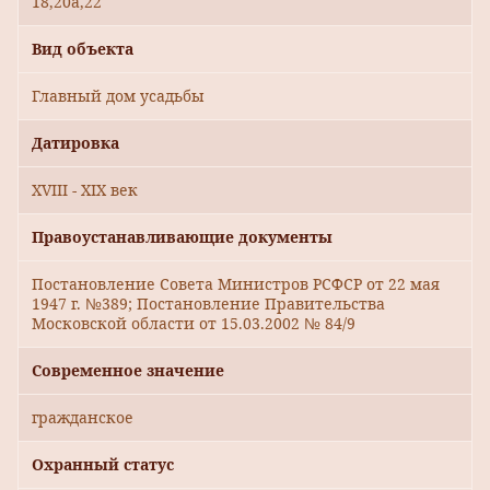
18,20а,22
Вид объекта
Главный дом усадьбы
Датировка
XVIII - XIX век
Правоустанавливающие документы
Постановление Совета Министров РСФСР от 22 мая
1947 г. №389; Постановление Правительства
Московской области от 15.03.2002 № 84/9
Современное значение
гражданское
Охранный статус