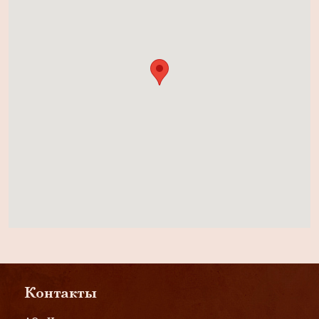
Контакты