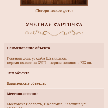
«Историческое фото»
УЧЕТНАЯ КАРТОЧКА
Наименование объекта
Главный дом, усадьба Шевлягина,
первая половина XVIII – первая половина XIX вв.
Тип объекта
Выявленные объекты
Местоположение
Московская область, г. Коломна, Левшина ул.,