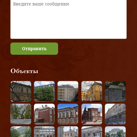
Отправить
Объекты