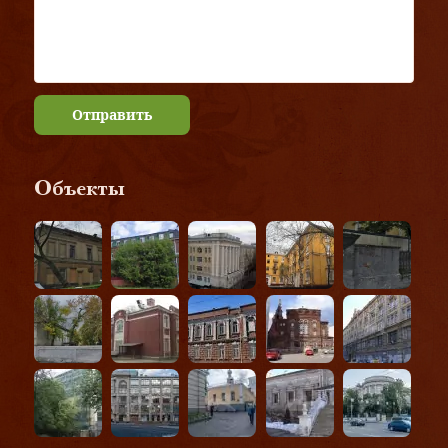
Отправить
Объекты