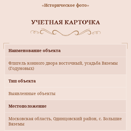
«Историческое фото»
УЧЕТНАЯ КАРТОЧКА
Наименование объекта
Флигель конного двора восточный, усадьба Вяземы
(Годуновых)
Тип объекта
Выявленные объекты
Местоположение
Московская область, Одинцовский район, с. Большие
Вяземы