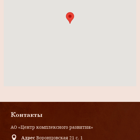
Контакты
АО «Центр комплексного развития»
Адрес
Воронцовская 21 с. 1