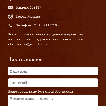
Индекс
109147
Город
Москва
Телефон
+7 495 911-17-60
Все вопросы связанные с данным проектом
направляйте по адресу электронной почты
ckr.msk.ru@gmail.com
Задать вопрос
Ваше сообщение (осталось
500 знаков
)