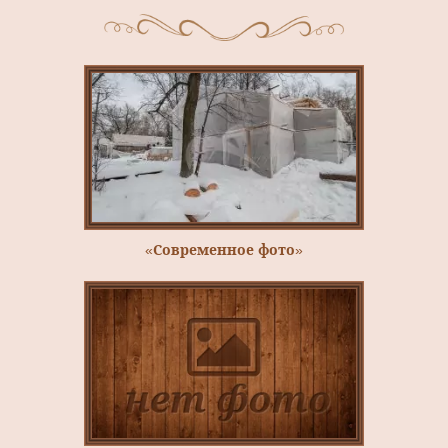
«Современное фото»