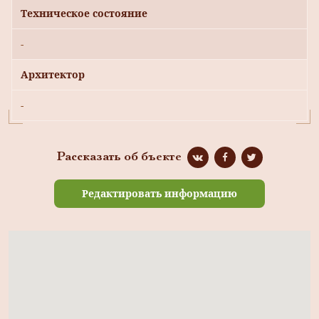
Техническое состояние
-
Архитектор
-
Рассказать об бъекте
Редактировать информацию