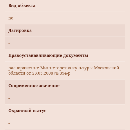
Вид объекта
no
Датировка
-
Правоустанавливающие документы
распоряжение Министерства культуры Московской
области от 23.05.2008 № 354-р
Современное значение
-
Охранный статус
-